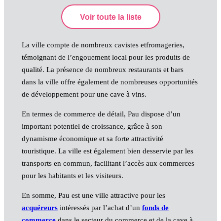
La ville compte de nombreux cavistes etfromageries,
témoignant de l’engouement local pour les produits de
qualité. La présence de nombreux restaurants et bars
dans la ville offre également de nombreuses opportunités
de développement pour une cave à vins.
En termes de commerce de détail, Pau dispose d’un
important potentiel de croissance, grâce à son
dynamisme économique et sa forte attractivité
touristique. La ville est également bien desservie par les
transports en commun, facilitant l’accès aux commerces
pour les habitants et les visiteurs.
En somme, Pau est une ville attractive pour les
acquéreurs
intéressés par l’achat d’un
fonds de
commerce
dans le secteur du commerce et de la cave à