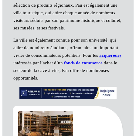
sélection de produits régionaux. Pau est également une
ville touristique, qui attire chaque année de nombreux
visiteurs séduits par son patrimoine historique et culturel,
ses musées, et ses festivals.
La ville est également connue pour son université, qui
attire de nombreux étudiants, offrant ainsi un important
vivier de consommateurs potentiels. Pour les
acquéreurs
intéressés par l’achat d’un
fonds de commerce
dans le
secteur de la cave à vins, Pau offre de nombreuses
opportunités.