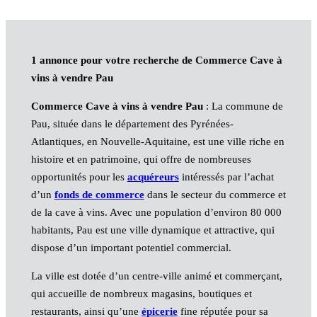
1 annonce pour votre recherche de Commerce Cave à
vins à vendre Pau
Commerce Cave à vins à vendre Pau
: La commune de
Pau, située dans le département des Pyrénées-
Atlantiques, en Nouvelle-Aquitaine, est une ville riche en
histoire et en patrimoine, qui offre de nombreuses
opportunités pour les
acquéreurs
intéressés par l’achat
d’un
fonds de commerce
dans le secteur du commerce et
de la cave à vins. Avec une population d’environ 80 000
habitants, Pau est une ville dynamique et attractive, qui
dispose d’un important potentiel commercial.
La ville est dotée d’un centre-ville animé et commerçant,
qui accueille de nombreux magasins, boutiques et
restaurants, ainsi qu’une
épicerie
fine réputée pour sa