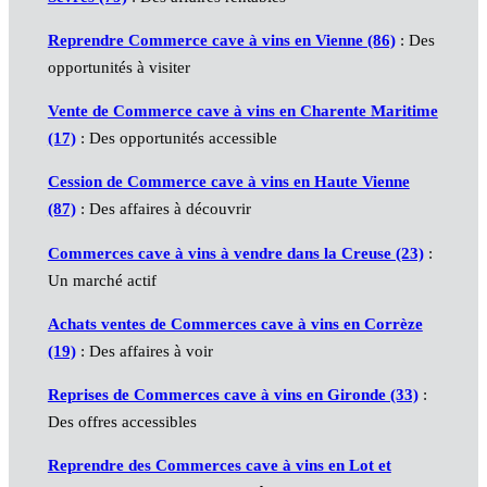
Reprendre Commerce cave à vins en Vienne (86)
: Des
opportunités à visiter
Vente de Commerce cave à vins en Charente Maritime
(17)
: Des opportunités accessible
Cession de Commerce cave à vins en Haute Vienne
(87)
: Des affaires à découvrir
Commerces cave à vins à vendre dans la Creuse (23)
:
Un marché actif
Achats ventes de Commerces cave à vins en Corrèze
(19)
: Des affaires à voir
Reprises de Commerces cave à vins en Gironde (33)
:
Des offres accessibles
Reprendre des Commerces cave à vins en Lot et