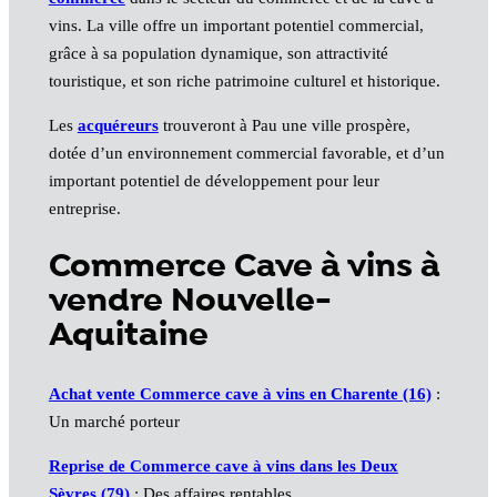
vins. La ville offre un important potentiel commercial,
grâce à sa population dynamique, son attractivité
touristique, et son riche patrimoine culturel et historique.
Les
acquéreurs
trouveront à Pau une ville prospère,
dotée d’un environnement commercial favorable, et d’un
important potentiel de développement pour leur
entreprise.
Commerce Cave à vins à
vendre Nouvelle-
Aquitaine
Achat vente Commerce cave à vins en Charente (16)
:
Un marché porteur
Reprise de Commerce cave à vins dans les Deux
Sèvres (79)
: Des affaires rentables