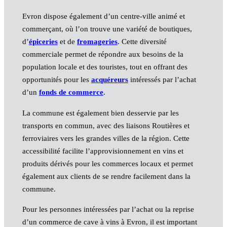
Evron dispose également d’un centre-ville animé et
commerçant, où l’on trouve une variété de boutiques,
d’
épiceries
et de
fromageries
. Cette diversité
commerciale permet de répondre aux besoins de la
population locale et des touristes, tout en offrant des
opportunités pour les
acquéreurs
intéressés par l’achat
d’un
fonds de commerce
.
La commune est également bien desservie par les
transports en commun, avec des liaisons Routières et
ferroviaires vers les grandes villes de la région. Cette
accessibilité facilite l’approvisionnement en vins et
produits dérivés pour les commerces locaux et permet
également aux clients de se rendre facilement dans la
commune.
Pour les personnes intéressées par l’achat ou la reprise
d’un commerce de cave à vins à Evron, il est important