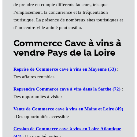
de prendre en compte différents facteurs, tels que
l’emplacement, la concurrence et la fréquentation
touristique. La présence de nombreux sites touristiques et
d’un centre-ville animé peut costitu.
Commerce Cave à vins à
vendre Pays de la Loire
Reprise de Commerce cave à vins en Mayenne (53)
:
Des affaires rentables
Reprendre Commerce cave à vins dans la Sarthe (72)
:
Des opportunités à visiter
Vente de Commerce cave à vins en Maine et Loire (49)
: Des opportunités accessible
Cession de Commerce cave à vins en Loire Atlantique
(44)
: Un marché porteur