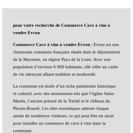
pour votre recherche de Commerce Cave à vins à
vendre Evron
Commerce Cave à vins à vendre Evron
: Evron est une
charmante commune française située dans le département
de la Mayenne, en région Pays de la Loire. Avec une
population d’environ 6 000 habitants, elle offre un cadre
de vie attrayant alliant tradition et modernité.
La commune est dotée d’un riche patrimoine historique
et culturel, avec des monuments tels que l’église Saint-
Martin, l’ancien prieuré de la Trinité et le château du
Plessis-Bourré. Ces sites touristiques attirent chaque
année de nombreux visiteurs, ce qui peut être un atout
pour installer un commerce de cave à vins dans la
commune.