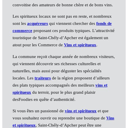
convoitise des amateurs de bonne chère et de bons vins.
Les spiritueux locaux ne sont pas en reste, et nombreux
sont les
acquéreurs
qui viennent chercher des
fonds de
commerce
proposant ces produits typiques. L’attractivité
touristique de Saint-Chély-d’Apcher est également un
atout pour les Commerce de
Vins et spiritueux
.
La commune reçoit chaque année de nombreux visiteurs,
qui viennent découvrir ses richesses culturelles et
naturelles, mais aussi pour déguster les spécialités
locales. Les
traiteurs
de la région proposent d’ailleurs
des plats typiques accompagnés des meilleurs
vins et
spiritueux
du terroir, pour le plus grand plaisir
desFoodies en quête d’authenticité.
Si vous êtes un passionné de
vins et spiritueux
et que
vous souhaitez ouvrir ou reprendre une boutique de
Vins
et spiritueux
, Saint-Chély-d’Apcher peut être une