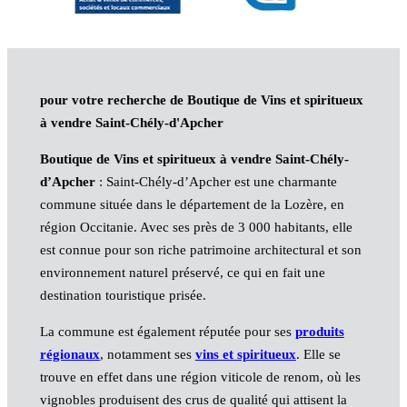
pour votre recherche de Boutique de Vins et spiritueux
à vendre Saint-Chély-d'Apcher
Boutique de Vins et spiritueux à vendre Saint-Chély-
d’Apcher
: Saint-Chély-d’Apcher est une charmante
commune située dans le département de la Lozère, en
région Occitanie. Avec ses près de 3 000 habitants, elle
est connue pour son riche patrimoine architectural et son
environnement naturel préservé, ce qui en fait une
destination touristique prisée.
La commune est également réputée pour ses
produits
régionaux
, notamment ses
vins et spiritueux
. Elle se
trouve en effet dans une région viticole de renom, où les
vignobles produisent des crus de qualité qui attisent la