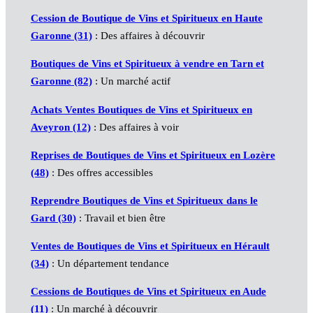
Cession de Boutique de Vins et Spiritueux en Haute
Garonne (31)
: Des affaires à découvrir
Boutiques de Vins et Spiritueux à vendre en Tarn et
Garonne (82)
: Un marché actif
Achats Ventes Boutiques de Vins et Spiritueux en
Aveyron (12)
: Des affaires à voir
Reprises de Boutiques de Vins et Spiritueux en Lozère
(48)
: Des offres accessibles
Reprendre Boutiques de Vins et Spiritueux dans le
Gard (30)
: Travail et bien être
Ventes de Boutiques de Vins et Spiritueux en Hérault
(34)
: Un département tendance
Cessions de Boutiques de Vins et Spiritueux en Aude
(11)
: Un marché à découvrir