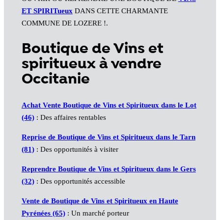
ET SPIRITueux
DANS CETTE CHARMANTE
COMMUNE DE LOZERE !.
Boutique de Vins et
spiritueux à vendre
Occitanie
Achat Vente Boutique de Vins et Spiritueux dans le Lot
(46)
: Des affaires rentables
Reprise de Boutique de Vins et Spiritueux dans le Tarn
(81)
: Des opportunités à visiter
Reprendre Boutique de Vins et Spiritueux dans le Gers
(32)
: Des opportunités accessible
Vente de Boutique de Vins et Spiritueux en Haute
Pyrénées (65)
: Un marché porteur