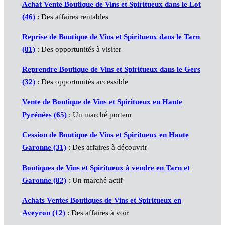
Achat Vente Boutique de Vins et Spiritueux dans le Lot
(46)
: Des affaires rentables
Reprise de Boutique de Vins et Spiritueux dans le Tarn
(81)
: Des opportunités à visiter
Reprendre Boutique de Vins et Spiritueux dans le Gers
(32)
: Des opportunités accessible
Vente de Boutique de Vins et Spiritueux en Haute
Pyrénées (65)
: Un marché porteur
Cession de Boutique de Vins et Spiritueux en Haute
Garonne (31)
: Des affaires à découvrir
Boutiques de Vins et Spiritueux à vendre en Tarn et
Garonne (82)
: Un marché actif
Achats Ventes Boutiques de Vins et Spiritueux en
Aveyron (12)
: Des affaires à voir