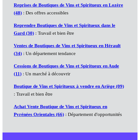
Reprises de Boutiques de Vins et Spiritueux en Lozère
(48)
: Des offres accessibles
Reprendre Boutiques de Vins et Spiritueux dans le
Gard (30)
: Travail et bien être
Ventes de Boutiques de Vins et Spiritueux en Hérault
(34)
: Un département tendance
Cessions de Boutiques de Vins et Spiritueux en Aude
(11)
: Un marché à découvrir
Boutique de Vins et Spiritueux à vendre en Ariège (09)
: Travail et bien être
Achat Vente Boutique de Vins et Spiritueux en
Pyrénées Orientales (66)
: Département d'opportunités