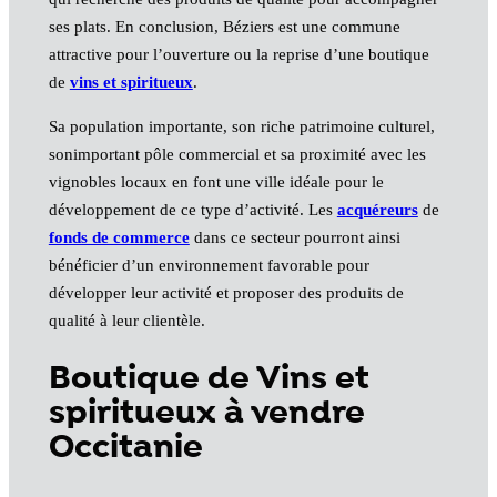
ses plats. En conclusion, Béziers est une commune
attractive pour l’ouverture ou la reprise d’une boutique
de
vins et spiritueux
.
Sa population importante, son riche patrimoine culturel,
sonimportant pôle commercial et sa proximité avec les
vignobles locaux en font une ville idéale pour le
développement de ce type d’activité. Les
acquéreurs
de
fonds de commerce
dans ce secteur pourront ainsi
bénéficier d’un environnement favorable pour
développer leur activité et proposer des produits de
qualité à leur clientèle.
Boutique de Vins et
spiritueux à vendre
Occitanie