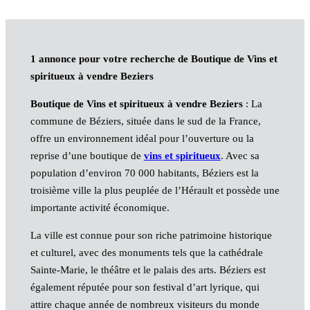
1 annonce pour votre recherche de Boutique de Vins et
spiritueux à vendre Beziers
Boutique de Vins et spiritueux à vendre Beziers
: La
commune de Béziers, située dans le sud de la France,
offre un environnement idéal pour l’ouverture ou la
reprise d’une boutique de
vins et spiritueux
. Avec sa
population d’environ 70 000 habitants, Béziers est la
troisième ville la plus peuplée de l’Hérault et possède une
importante activité économique.
La ville est connue pour son riche patrimoine historique
et culturel, avec des monuments tels que la cathédrale
Sainte-Marie, le théâtre et le palais des arts. Béziers est
également réputée pour son festival d’art lyrique, qui
attire chaque année de nombreux visiteurs du monde