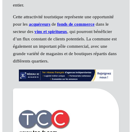
entier.
Cette attractivité touristique représente une opportunité
pour les
acquéreurs
de
fonds de commerce
dans le
secteur des
vins et spiritueux
, qui pourront bénéficier
d’un flux constant de clients potentiels. La commune est
également un important pôle commercial, avec une
grande variété de magasins et de boutiques répartis dans
différents quartiers.