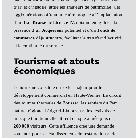
d’art et d’histoire, attire les amateurs de patrimoine. Ces
agglomérations offrent un cadre propice à l’implantation
d’un
Bar
Brasserie
Licence IV, notamment grâce à la
présence d’un
Acquéreur
potentiel et d’un
Fonds de
commerce
déjà structuré, facilitant le transfert d’activité
et la continuité du service.
Tourisme et atouts
économiques
Le tourisme constitue un levier majeur pour le
développement commercial en Haute-Vienne. Le circuit
des sources thermales de Boussac, les sentiers du Parc
naturel régional Périgord-Limousin et les festivals de
musique traditionnelle attirent chaque année plus de
200 000
visiteurs. Cette affluence crée une demande
soutenue pour les établissements de restauration et de