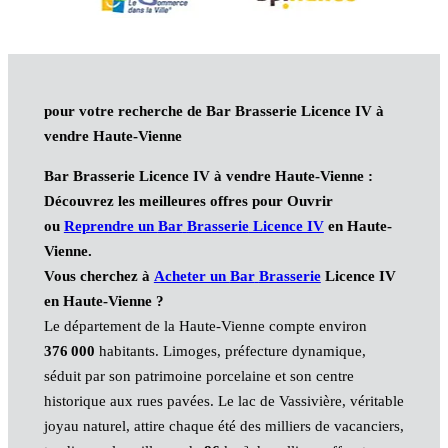
pour votre recherche de Bar Brasserie Licence IV à
vendre Haute-Vienne
Bar Brasserie Licence IV à vendre Haute-Vienne :
Découvrez les meilleures offres pour Ouvrir
ou
Reprendre un
Bar
Brasserie
Licence IV
en Haute-
Vienne
.
Vous cherchez à
Acheter un
Bar
Brasserie
Licence IV
en Haute-Vienne ?
Le département de la Haute-Vienne compte environ
376 000
habitants. Limoges, préfecture dynamique,
séduit par son patrimoine porcelaine et son centre
historique aux rues pavées. Le lac de Vassivière, véritable
joyau naturel, attire chaque été des milliers de vacanciers,