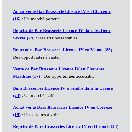
Achat vente Bar Brasserie Licence IV en Charente
(16)
: Un marché porteur
Reprise de Bar Brasserie Licence IV dans les Deux
Sèvres (79)
: Des affaires rentables
Reprendre Bar Brasserie Licence IV en Vienne (86)
:
Des opportunités à visiter
Vente de Bar Brasserie Licence IV en Charente
Maritime (17)
: Des opportunités accessible
Bars Brasseries Licence IV à vendre dans la Creuse
(23)
: Un marché actif
Achat vente Bars Brasseries Licence IV en Corrèze
(19)
: Des affaires à voir
Reprise de Bars Brasseries Licence IV en Gironde (33)