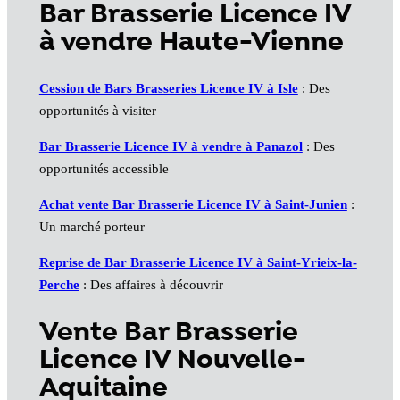
Bar Brasserie Licence IV
à vendre Haute-Vienne
Cession de Bars Brasseries Licence IV à Isle
: Des
opportunités à visiter
Bar Brasserie Licence IV à vendre à Panazol
: Des
opportunités accessible
Achat vente Bar Brasserie Licence IV à Saint-Junien
:
Un marché porteur
Reprise de Bar Brasserie Licence IV à Saint-Yrieix-la-
Perche
: Des affaires à découvrir
Vente Bar Brasserie
Licence IV Nouvelle-
Aquitaine