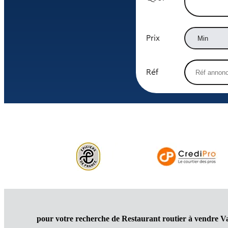
Prix
Réf
pour votre recherche de Restaurant routier à vendre V