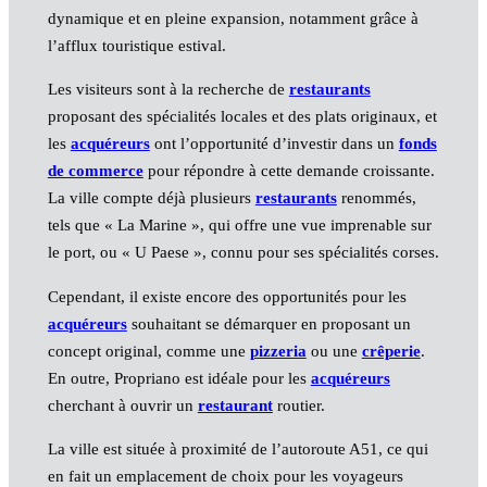
dynamique et en pleine expansion, notamment grâce à
l’afflux touristique estival.
Les visiteurs sont à la recherche de
restaurants
proposant des spécialités locales et des plats originaux, et
les
acquéreurs
ont l’opportunité d’investir dans un
fonds
de commerce
pour répondre à cette demande croissante.
La ville compte déjà plusieurs
restaurants
renommés,
tels que « La Marine », qui offre une vue imprenable sur
le port, ou « U Paese », connu pour ses spécialités corses.
Cependant, il existe encore des opportunités pour les
acquéreurs
souhaitant se démarquer en proposant un
concept original, comme une
pizzeria
ou une
crêperie
.
En outre, Propriano est idéale pour les
acquéreurs
cherchant à ouvrir un
restaurant
routier.
La ville est située à proximité de l’autoroute A51, ce qui
en fait un emplacement de choix pour les voyageurs