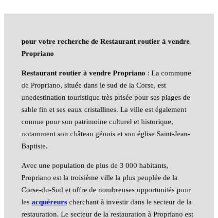
pour votre recherche de Restaurant routier à vendre
Propriano
Restaurant routier à vendre Propriano
: La commune
de Propriano, située dans le sud de la Corse, est
unedestination touristique très prisée pour ses plages de
sable fin et ses eaux cristallines. La ville est également
connue pour son patrimoine culturel et historique,
notamment son château génois et son église Saint-Jean-
Baptiste.
Avec une population de plus de 3 000 habitants,
Propriano est la troisième ville la plus peuplée de la
Corse-du-Sud et offre de nombreuses opportunités pour
les
acquéreurs
cherchant à investir dans le secteur de la
restauration. Le secteur de la restauration à Propriano est