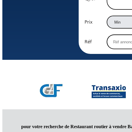
Prix
Réf
pour votre recherche de Restaurant routier à vendre Ba