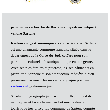
pour votre recherche de Restaurant gastronomique à
vendre Sartene
Restaurant gastronomique à vendre Sartene
: Sartène
est une charmante commune française située dans le
département de la Corse-du-Sud, célèbre pour son
patrimoine culturel et historique unique en son genre.
Avec ses rues étroites et pittoresques, ses bâtiments en
pierre traditionnelle et son architecture médiévale bien
préservée, Sartène offre un cadre idyllique pour un
restaurant
gastronomique.
Sa situation géographique exceptionnelle, au pied des
montagnes et face à la mer, en fait une destination
touristique très prisée. La commune de Sartène compte