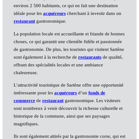
environ 2 500 habitants, ce qui en fait une destination
idéale pour les
acquéreurs
cherchant à investir dans un
restaurant
gastronomique.
La population locale est accueillante et friande de bonnes
choses, ce qui garantit une clientèle fidèle et passionnée
de gastronomie. De plus, les touristes qui visitent Sartène
sont également à la recherche de
restaurants
de qualité,
offrant des spécialités locales et une ambiance
chaleureuse.
L’attractivité touristique de Sartène offre une opportunité
intéressante pour les
acquéreurs
d’un
fonds de
commerce
de
restaurant
gastronomique. Les visiteurs
sont nombreux à venir découvrir la richesse culturelle et
historique de la commune, ainsi que ses paysages
magnifiques.
Ils sont également attirés par la gastronomie corse, qui est