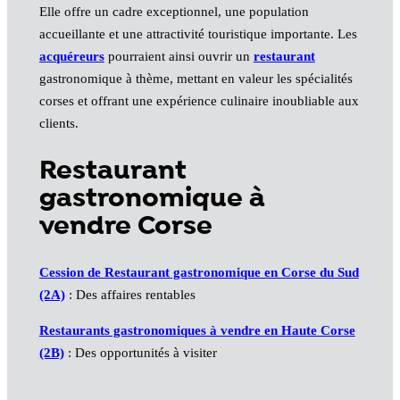
Elle offre un cadre exceptionnel, une population
accueillante et une attractivité touristique importante. Les
acquéreurs
pourraient ainsi ouvrir un
restaurant
gastronomique à thème, mettant en valeur les spécialités
corses et offrant une expérience culinaire inoubliable aux
clients.
Restaurant
gastronomique à
vendre Corse
Cession de Restaurant gastronomique en Corse du Sud
(2A)
: Des affaires rentables
Restaurants gastronomiques à vendre en Haute Corse
(2B)
: Des opportunités à visiter