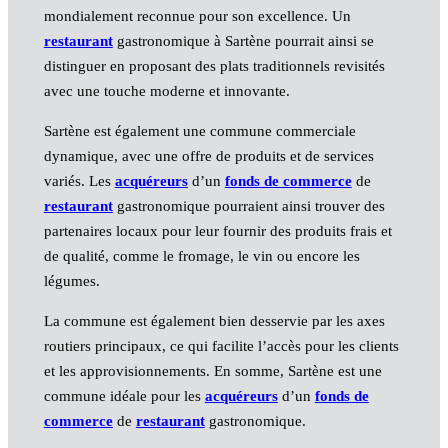
mondialement reconnue pour son excellence. Un
restaurant
gastronomique à Sartène pourrait ainsi se
distinguer en proposant des plats traditionnels revisités
avec une touche moderne et innovante.
Sartène est également une commune commerciale
dynamique, avec une offre de produits et de services
variés. Les
acquéreurs
d’un
fonds de commerce
de
restaurant
gastronomique pourraient ainsi trouver des
partenaires locaux pour leur fournir des produits frais et
de qualité, comme le fromage, le vin ou encore les
légumes.
La commune est également bien desservie par les axes
routiers principaux, ce qui facilite l’accès pour les clients
et les approvisionnements. En somme, Sartène est une
commune idéale pour les
acquéreurs
d’un
fonds de
commerce
de
restaurant
gastronomique.