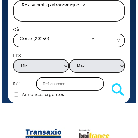
Restaurant gastronomique
Où
Corte (20250)
Prix
Réf
Annonces urgentes