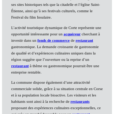
ses sites historiques tels que la citadelle et l’église Saint-
Étienne, ainsi qu’à ses festivals culturels, comme le
Festival du film Insulaire.
L’activité touristique dynamique de Corte représente une
opportunité intéressante pour un
acquéreur
cherchant à
investir dans un
fonds de commerce
de
restaurant
gastronomique. La demande croissante de gastronomie
de qualité et d’expériences culinaires uniques dans la
région suggère que l’ouverture ou la reprise d’un
restaurant
à thème ou gastronomique pourrait être une
entreprise rentable.
La commune dispose également d’une attractivité
commerciale solide, grâce à sa situation centrale en Corse
et à sa population locale bioactive. Les visiteurs et les
habitants sont ainsi à la recherche de
restaurants
proposant des expériences culinaires exceptionnelles, ce