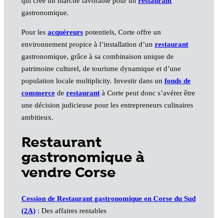
qui crée un marché favorable pour un
restaurant
gastronomique.
Pour les
acquéreurs
potentiels, Corte offre un
environnement propice à l’installation d’un
restaurant
gastronomique, grâce à sa combinaison unique de
patrimoine culturel, de tourisme dynamique et d’une
population locale multiplicity. Investir dans un
fonds de
commerce
de
restaurant
à Corte peut donc s’avérer être
une décision judicieuse pour les entrepreneurs culinaires
ambitieux.
Restaurant
gastronomique à
vendre Corse
Cession de Restaurant gastronomique en Corse du Sud
(2A)
: Des affaires rentables