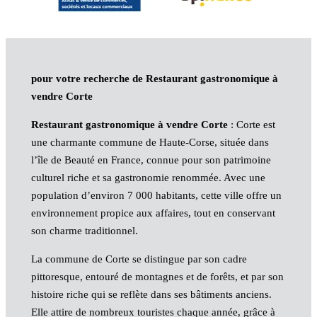
pour votre recherche de Restaurant gastronomique à
vendre Corte
Restaurant gastronomique à vendre Corte
: Corte est
une charmante commune de Haute-Corse, située dans
l’île de Beauté en France, connue pour son patrimoine
culturel riche et sa gastronomie renommée. Avec une
population d’environ 7 000 habitants, cette ville offre un
environnement propice aux affaires, tout en conservant
son charme traditionnel.
La commune de Corte se distingue par son cadre
pittoresque, entouré de montagnes et de forêts, et par son
histoire riche qui se reflète dans ses bâtiments anciens.
Elle attire de nombreux touristes chaque année, grâce à