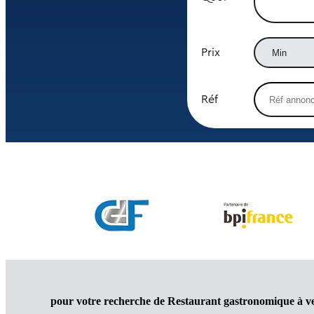
Prix
Réf
pour votre recherche de Restaurant gastronomique à v