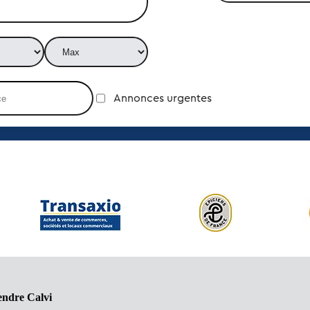
Annonces urgentes
endre Calvi