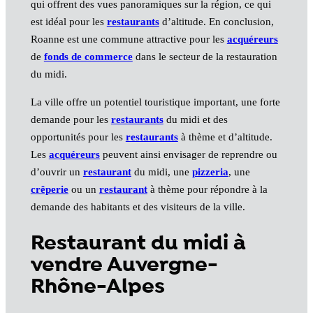
qui offrent des vues panoramiques sur la région, ce qui
est idéal pour les
restaurants
d’altitude. En conclusion,
Roanne est une commune attractive pour les
acquéreurs
de
fonds de commerce
dans le secteur de la restauration
du midi.
La ville offre un potentiel touristique important, une forte
demande pour les
restaurants
du midi et des
opportunités pour les
restaurants
à thème et d’altitude.
Les
acquéreurs
peuvent ainsi envisager de reprendre ou
d’ouvrir un
restaurant
du midi, une
pizzeria
, une
crêperie
ou un
restaurant
à thème pour répondre à la
demande des habitants et des visiteurs de la ville.
Restaurant du midi à
vendre Auvergne-
Rhône-Alpes