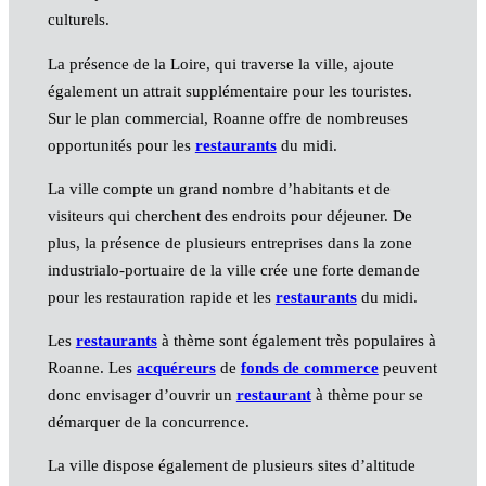
culturels.
La présence de la Loire, qui traverse la ville, ajoute
également un attrait supplémentaire pour les touristes.
Sur le plan commercial, Roanne offre de nombreuses
opportunités pour les
restaurants
du midi.
La ville compte un grand nombre d’habitants et de
visiteurs qui cherchent des endroits pour déjeuner. De
plus, la présence de plusieurs entreprises dans la zone
industrialo-portuaire de la ville crée une forte demande
pour les restauration rapide et les
restaurants
du midi.
Les
restaurants
à thème sont également très populaires à
Roanne. Les
acquéreurs
de
fonds de commerce
peuvent
donc envisager d’ouvrir un
restaurant
à thème pour se
démarquer de la concurrence.
La ville dispose également de plusieurs sites d’altitude