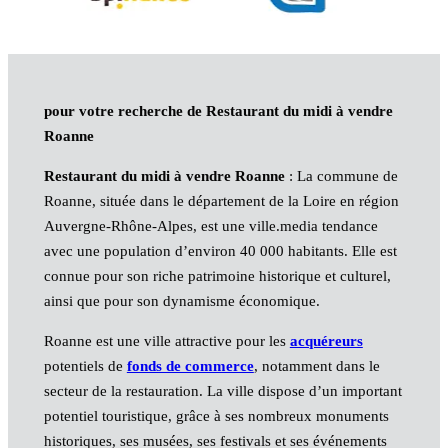
pour votre recherche de Restaurant du midi à vendre
Roanne
Restaurant du midi à vendre Roanne
: La commune de
Roanne, située dans le département de la Loire en région
Auvergne-Rhône-Alpes, est une ville.media tendance
avec une population d’environ 40 000 habitants. Elle est
connue pour son riche patrimoine historique et culturel,
ainsi que pour son dynamisme économique.
Roanne est une ville attractive pour les
acquéreurs
potentiels de
fonds de commerce
, notamment dans le
secteur de la restauration. La ville dispose d’un important
potentiel touristique, grâce à ses nombreux monuments
historiques, ses musées, ses festivals et ses événements