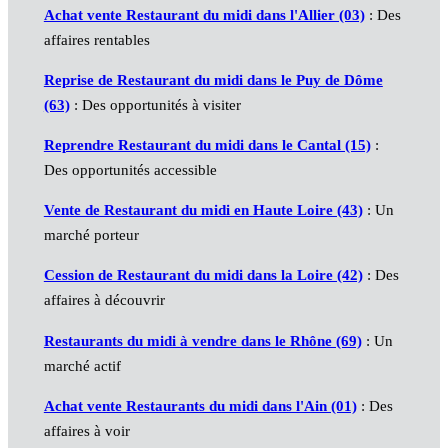
Achat vente Restaurant du midi dans l'Allier (03)
: Des
affaires rentables
Reprise de Restaurant du midi dans le Puy de Dôme
(63)
: Des opportunités à visiter
Reprendre Restaurant du midi dans le Cantal (15)
:
Des opportunités accessible
Vente de Restaurant du midi en Haute Loire (43)
: Un
marché porteur
Cession de Restaurant du midi dans la Loire (42)
: Des
affaires à découvrir
Restaurants du midi à vendre dans le Rhône (69)
: Un
marché actif
Achat vente Restaurants du midi dans l'Ain (01)
: Des
affaires à voir