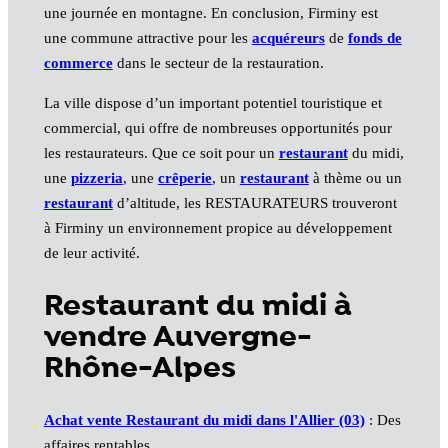
une journée en montagne. En conclusion, Firminy est
une commune attractive pour les
acquéreurs
de
fonds de
commerce
dans le secteur de la restauration.
La ville dispose d’un important potentiel touristique et
commercial, qui offre de nombreuses opportunités pour
les restaurateurs. Que ce soit pour un
restaurant
du midi,
une
pizzeria
, une
crêperie
, un
restaurant
à thème ou un
restaurant
d’altitude, les RESTAURATEURS trouveront
à Firminy un environnement propice au développement
de leur activité.
Restaurant du midi à
vendre Auvergne-
Rhône-Alpes
Achat vente Restaurant du midi dans l'Allier (03)
: Des
affaires rentables