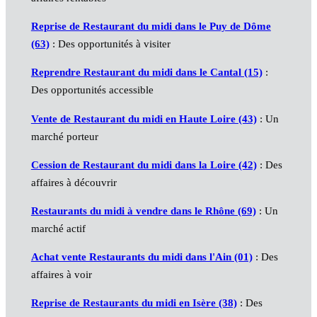
Reprise de Restaurant du midi dans le Puy de Dôme
(63)
: Des opportunités à visiter
Reprendre Restaurant du midi dans le Cantal (15)
:
Des opportunités accessible
Vente de Restaurant du midi en Haute Loire (43)
: Un
marché porteur
Cession de Restaurant du midi dans la Loire (42)
: Des
affaires à découvrir
Restaurants du midi à vendre dans le Rhône (69)
: Un
marché actif
Achat vente Restaurants du midi dans l'Ain (01)
: Des
affaires à voir
Reprise de Restaurants du midi en Isère (38)
: Des