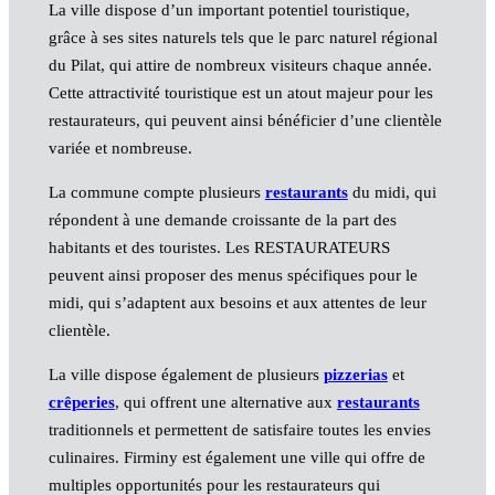
La ville dispose d’un important potentiel touristique,
grâce à ses sites naturels tels que le parc naturel régional
du Pilat, qui attire de nombreux visiteurs chaque année.
Cette attractivité touristique est un atout majeur pour les
restaurateurs, qui peuvent ainsi bénéficier d’une clientèle
variée et nombreuse.
La commune compte plusieurs
restaurants
du midi, qui
répondent à une demande croissante de la part des
habitants et des touristes. Les RESTAURATEURS
peuvent ainsi proposer des menus spécifiques pour le
midi, qui s’adaptent aux besoins et aux attentes de leur
clientèle.
La ville dispose également de plusieurs
pizzerias
et
crêperies
, qui offrent une alternative aux
restaurants
traditionnels et permettent de satisfaire toutes les envies
culinaires. Firminy est également une ville qui offre de
multiples opportunités pour les restaurateurs qui