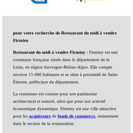
pour votre recherche de Restaurant du midi à vendre
Firminy
Restaurant du midi à vendre Firminy
: Firminy est une
commune française située dans le département de la
Loire, en région Auvergne-Rhône-Alpes. Elle compte
environ 15 000 habitants et se situe à proximité de Saint-
Étienne, préfecture du département.
La commune est connue pour son patrimoine
architectural et naturel, ainsi que pour son activité
économique dynamique. Firminy est une ville attractive
pour les
acquéreurs
de
fonds de commerce
, notamment
dans le secteur de la restauration.