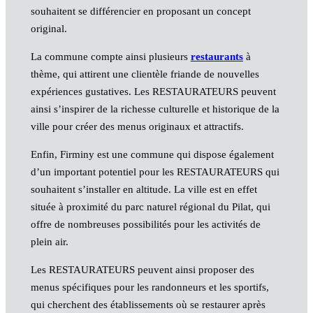
souhaitent se différencier en proposant un concept
original.
La commune compte ainsi plusieurs
restaurants
à
thème, qui attirent une clientèle friande de nouvelles
expériences gustatives. Les RESTAURATEURS peuvent
ainsi s’inspirer de la richesse culturelle et historique de la
ville pour créer des menus originaux et attractifs.
Enfin, Firminy est une commune qui dispose également
d’un important potentiel pour les RESTAURATEURS qui
souhaitent s’installer en altitude. La ville est en effet
située à proximité du parc naturel régional du Pilat, qui
offre de nombreuses possibilités pour les activités de
plein air.
Les RESTAURATEURS peuvent ainsi proposer des
menus spécifiques pour les randonneurs et les sportifs,
qui cherchent des établissements où se restaurer après