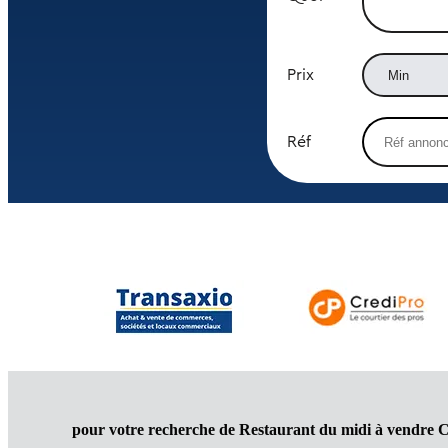
Prix
Réf
pour votre recherche de Restaurant du midi à vendre C