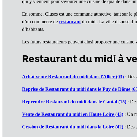
qui y viennent pour savourer une cuisine de qualité dans un
En somme, Cluses est une commune attractive, tant sur le p
d’un commerce de
restaurant
du midi. La ville dispose d’u
d’habitants.
Les futurs restaurateurs peuvent ainsi proposer une cuisine va
Restaurant du midi à 
Achat vente Restaurant du midi dans l'Allier (03)
: Des a
Reprise de Restaurant du midi dans le Puy de Dôme (6
Reprendre Restaurant du midi dans le Cantal (15)
: Des
Vente de Restaurant du midi en Haute Loire (43)
: Un m
Cession de Restaurant du midi dans la Loire (42)
: Des a