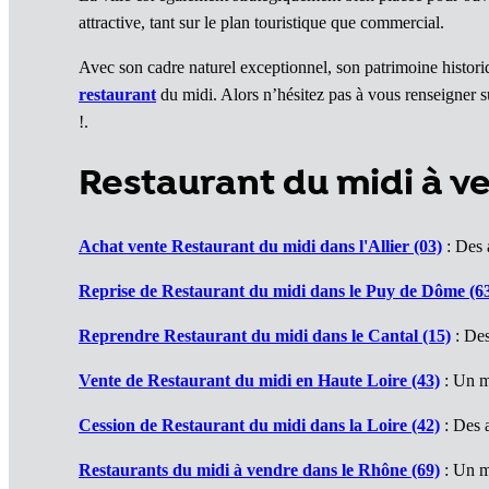
attractive, tant sur le plan touristique que commercial.
Avec son cadre naturel exceptionnel, son patrimoine historiq
restaurant
du midi. Alors n’hésitez pas à vous renseigner s
!.
Restaurant du midi à 
Achat vente Restaurant du midi dans l'Allier (03)
: Des a
Reprise de Restaurant du midi dans le Puy de Dôme (6
Reprendre Restaurant du midi dans le Cantal (15)
: Des
Vente de Restaurant du midi en Haute Loire (43)
: Un m
Cession de Restaurant du midi dans la Loire (42)
: Des a
Restaurants du midi à vendre dans le Rhône (69)
: Un m