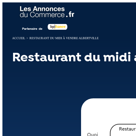
Panneau de gestion des cookies
ACCUEIL
>
RESTAURANT DU MIDI À VENDRE ALBERTVILLE
Restaurant du midi 
Restaur
Quoi