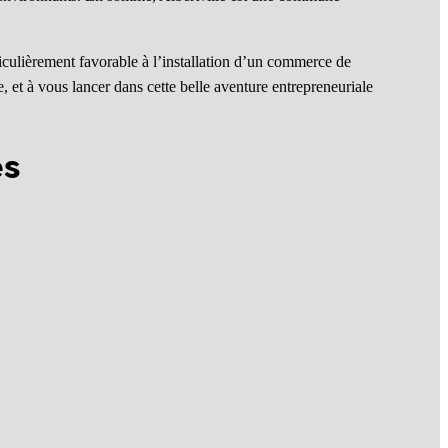
ticulièrement favorable à l’installation d’un commerce de
, et à vous lancer dans cette belle aventure entrepreneuriale
es