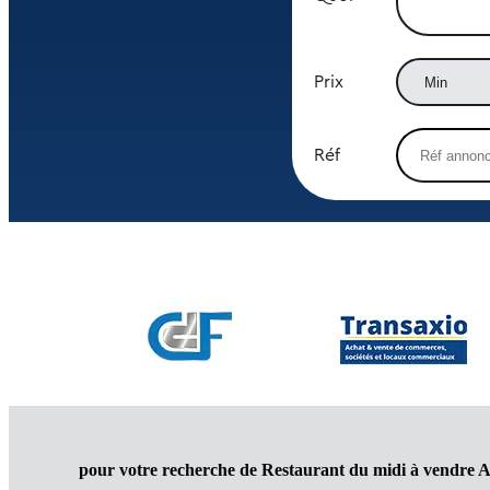
Prix
Réf
pour votre recherche de Restaurant du midi à vendre Al