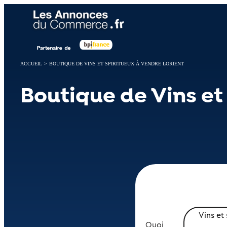
Panneau de gestion des cookies
ACCUEIL
>
BOUTIQUE DE VINS ET SPIRITUEUX À VENDRE LORIENT
Boutique de Vins et
Vins et 
Quoi