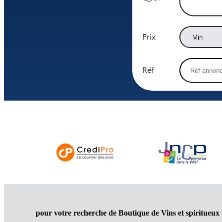
Prix
Réf
pour votre recherche de Boutique de Vins et spiritueux