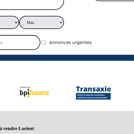
Annonces urgentes
 à vendre Lorient