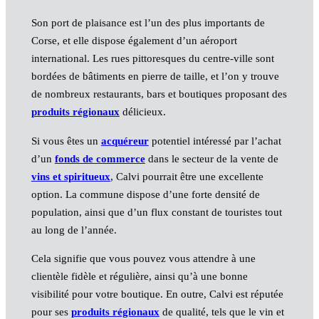
Son port de plaisance est l’un des plus importants de
Corse, et elle dispose également d’un aéroport
international. Les rues pittoresques du centre-ville sont
bordées de bâtiments en pierre de taille, et l’on y trouve
de nombreux restaurants, bars et boutiques proposant des
produits régionaux
délicieux.
Si vous êtes un
acquéreur
potentiel intéressé par l’achat
d’un
fonds de commerce
dans le secteur de la vente de
vins et spiritueux
, Calvi pourrait être une excellente
option. La commune dispose d’une forte densité de
population, ainsi que d’un flux constant de touristes tout
au long de l’année.
Cela signifie que vous pouvez vous attendre à une
clientèle fidèle et régulière, ainsi qu’à une bonne
visibilité pour votre boutique. En outre, Calvi est réputée
pour ses
produits régionaux
de qualité, tels que le vin et