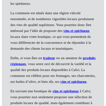
les spiritueux.
La commune est située dans une région viticole
renommée, et de nombreux vignobles locaux produisent
des vins de qualité supérieure. Vous pourriez donc être
intéressé par l’idée de proposer des
vins et spiritueux
locaux dans votre boutique, ce qui vous permettrait de
vous différencier de la concurrence et de répondre à la
demande des clients locaux et touristiques.
Enfin, si vous êtes un
traiteur
ou un amateur de
produits
régionaux
, vous serez ravi de découvrir la variété et la
qualité des produits locaux disponibles à Calvi. La
commune est célèbre pour ses fromages, ses charcuteries,
ses huiles d’olive, et bien sûr, ses
vins et spiritueux
.
En ouvrant une boutique de
vins et spiritueux
à Calvi,
vous pourriez non seulement proposer une sélection de
produits locaux de qualité, mais également contribuer à