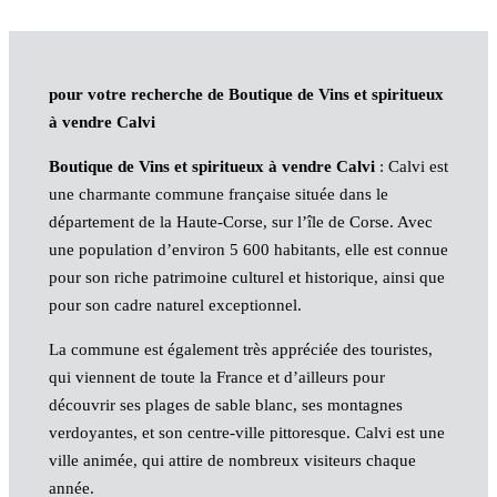
pour votre recherche de Boutique de Vins et spiritueux
à vendre Calvi
Boutique de Vins et spiritueux à vendre Calvi
: Calvi est
une charmante commune française située dans le
département de la Haute-Corse, sur l’île de Corse. Avec
une population d’environ 5 600 habitants, elle est connue
pour son riche patrimoine culturel et historique, ainsi que
pour son cadre naturel exceptionnel.
La commune est également très appréciée des touristes,
qui viennent de toute la France et d’ailleurs pour
découvrir ses plages de sable blanc, ses montagnes
verdoyantes, et son centre-ville pittoresque. Calvi est une
ville animée, qui attire de nombreux visiteurs chaque
année.