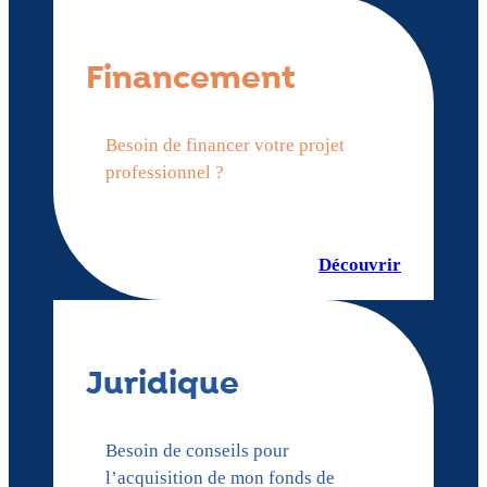
Financement
Besoin de financer votre projet
professionnel ?
Découvrir
Juridique
Besoin de conseils pour
l’acquisition de mon fonds de