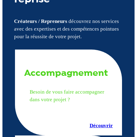
Créateurs / Repreneurs
découvrez nos services
avec des expertises et des compétences pointues
pour la réussite de votre projet.
Accompagnement
Besoin de vous faire accompagner
dans votre projet ?
Découvrir