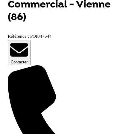
Commercial - Vienne
(86)
Référence : POI047544
Contacter