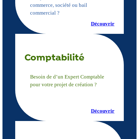
commerce, société ou bail
commercial ?
Découvrir
Comptabilité
Besoin de d’un Expert Comptable
pour votre projet de création ?
Découvrir