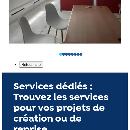
Services dédiés :
Trouvez les services
pour vos projets de
création ou de
reprise