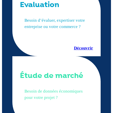
Evaluation
Besoin d’évaluer, expertiser votre
entreprise ou votre commerce ?
Découvrir
Étude de marché
Besoin de données économiques
pour votre projet ?