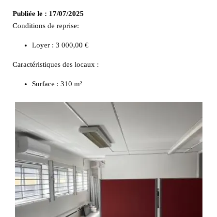
Publiée le :
17/07/2025
Conditions de reprise:
Loyer : 3 000,00 €
Caractéristiques des locaux :
Surface :
310 m²