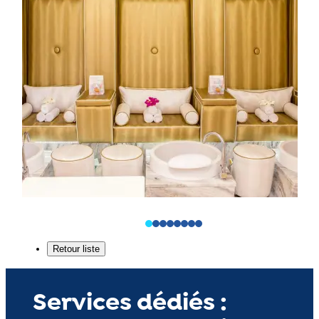
Services dédiés :