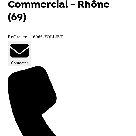
Commercial - Rhône
(69)
Référence : 16066-FOLLIET
Contacter