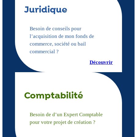
Juridique
Besoin de conseils pour
l’acquisition de mon fonds de
commerce, société ou bail
commercial ?
Découvrir
Comptabilité
Besoin de d’un Expert Comptable
pour votre projet de création ?