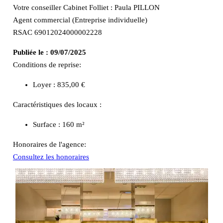
Votre conseiller Cabinet Folliet : Paula PILLON
Agent commercial (Entreprise individuelle)
RSAC 69012024000002228
Publiée le :
09/07/2025
Conditions de reprise:
Loyer : 835,00 €
Caractéristiques des locaux :
Surface :
160 m²
Honoraires de l'agence:
Consultez les honoraires