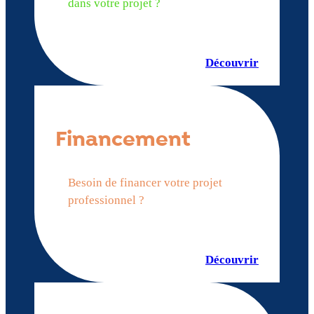
dans votre projet ?
Découvrir
Financement
Besoin de financer votre projet
professionnel ?
Découvrir