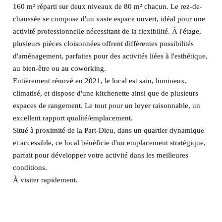
160 m² réparti sur deux niveaux de 80 m² chacun. Le rez-de-
chaussée se compose d'un vaste espace ouvert, idéal pour une
activité professionnelle nécessitant de la flexibilité. À l'étage,
plusieurs pièces cloisonnées offrent différentes possibilités
d'aménagement, parfaites pour des activités liées à l'esthétique,
au bien-être ou au coworking.
Entièrement rénové en 2021, le local est sain, lumineux,
climatisé, et dispose d'une kitchenette ainsi que de plusieurs
espaces de rangement. Le tout pour un loyer raisonnable, un
excellent rapport qualité/emplacement.
Situé à proximité de la Part-Dieu, dans un quartier dynamique
et accessible, ce local bénéficie d'un emplacement stratégique,
parfait pour développer votre activité dans les meilleures
conditions.
À visiter rapidement.