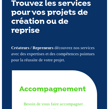
Trouvez les services
pour vos projets de
création ou de
reprise
Créateurs / Repreneurs
découvrez nos services
avec des expertises et des compétences pointues
pour la réussite de votre projet.
Accompagnement
Besoin de vous faire accompagner