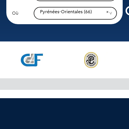
Pyrénées-Orientales (66)
Où