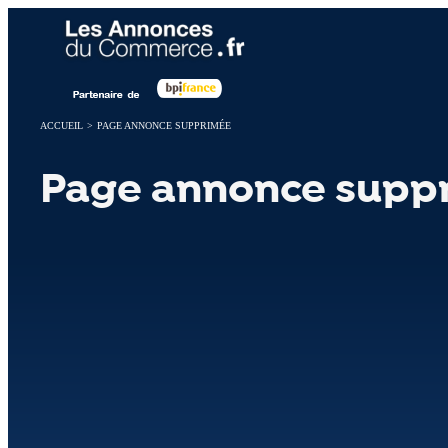
Panneau de gestion des cookies
ACCUEIL
>
PAGE ANNONCE SUPPRIMÉE
Page annonce supp