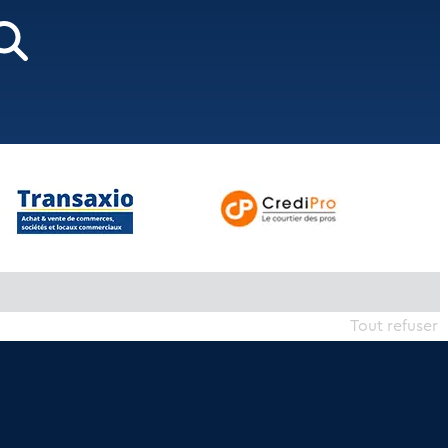
Tout refuser