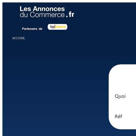
Panneau de gestion des cookies
ACCUEIL
Quoi
Réf