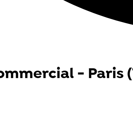
ommercial - Paris (