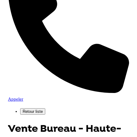
Appeler
Vente Bureau - Haute-