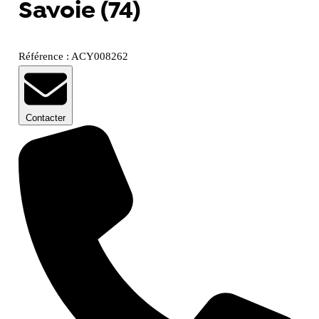
Savoie (74)
Référence : ACY008262
Contacter