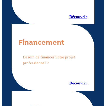
Découvrir
Financement
Besoin de financer votre projet
professionnel ?
Découvrir