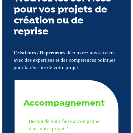
pour vos projets de
création ou de
reprise
Créateurs / Repreneurs
découvrez nos services
avec des expertises et des compétences pointues
pour la réussite de votre projet.
Accompagnement
Besoin de vous faire accompagner
dans votre projet ?