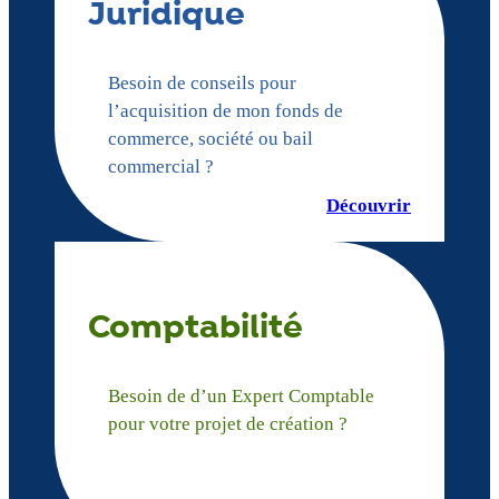
Juridique
Besoin de conseils pour
l’acquisition de mon fonds de
commerce, société ou bail
commercial ?
Découvrir
Comptabilité
Besoin de d’un Expert Comptable
pour votre projet de création ?