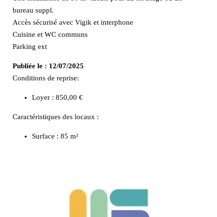
bureau suppl.
Accès sécurisé avec Vigik et interphone
Cuisine et WC communs
Parking ext
Publiée le :
12/07/2025
Conditions de reprise:
Loyer : 850,00 €
Caractéristiques des locaux :
Surface :
85 m²