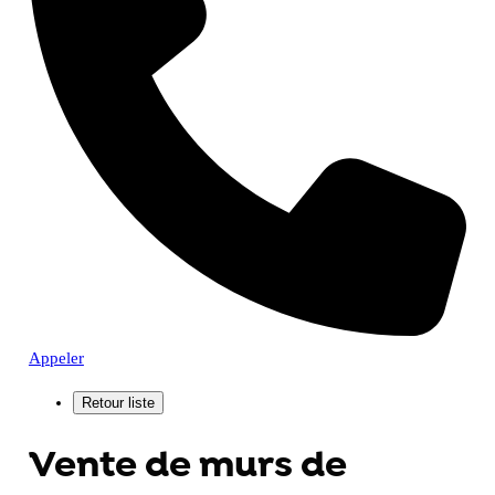
Appeler
Vente de murs de