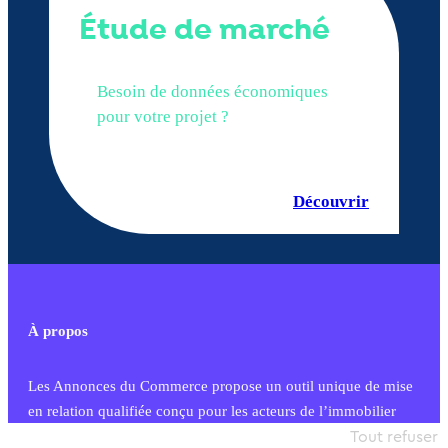
Étude de marché
Besoin de données économiques
pour votre projet ?
Découvrir
À propos
Les Annonces du Commerce propose un outil unique de mise
en relation qualifiée conçu pour les acteurs de l’immobilier
commercial et les collectivités territoriales, simple et intégrant
Tout refuser