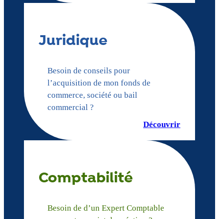
Juridique
Besoin de conseils pour
l’acquisition de mon fonds de
commerce, société ou bail
commercial ?
Découvrir
Comptabilité
Besoin de d’un Expert Comptable