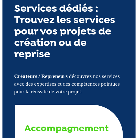
Services dédiés :
Trouvez les services
pour vos projets de
création ou de
reprise
Créateurs / Repreneurs
découvrez nos services
avec des expertises et des compétences pointues
pour la réussite de votre projet.
Accompagnement