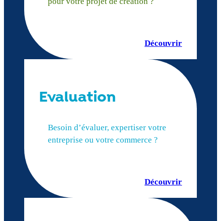
pour votre projet de création ?
Découvrir
Evaluation
Besoin d’évaluer, expertiser votre
entreprise ou votre commerce ?
Découvrir