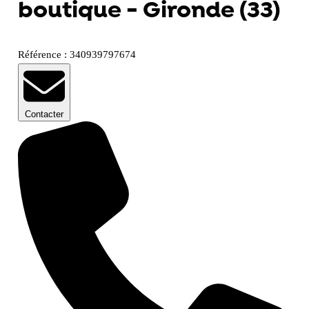
boutique - Gironde (33)
Référence : 340939797674
Contacter