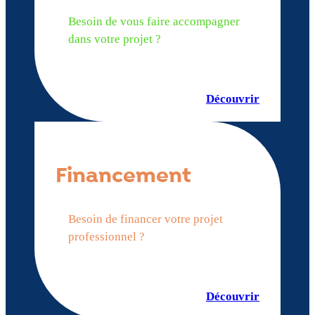
Besoin de vous faire accompagner
dans votre projet ?
Découvrir
Financement
Besoin de financer votre projet
professionnel ?
Découvrir