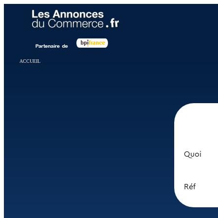
Panneau de gestion des cookies
ACCUEIL
Quoi
Réf