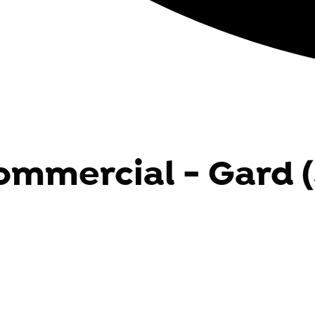
ommercial - Gard (