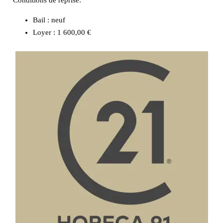
Bail : neuf
Loyer : 1 600,00 €