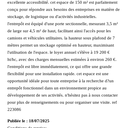
excellente accessibilité. cet espace de 150 m² est parfaitement
conçu pour répondre aux besoins des entreprises en matière de
stockage, de logistique ou d'activités industrielles.
l'entrepôt est équipé d'une porte sectionnelle, mesurant 3,5 m²
de large sur 4,5 m² de haut, facilitant ainsi l'accès pour les
camions et véhicules utilitaires. la hauteur sous plafond de 7
mètres permet un stockage optimisé en hauteur, maximisant
l'utilisation de l'espace. le loyer annuel s'élève à 19 200 €
ht/hc, avec des charges mensuelles estimées à environ 260 €.
l'entrepôt est libre immédiatement, ce qui offre une grande
flexibilité pour une installation rapide. cet espace est une
opportunité idéale pour toute entreprise à la recherche d?un
entrepôt fonctionnel dans un environnement propice au
développement de ses activités. n'hésitez pas à nous contacter
pour plus de renseignements ou pour organiser une visite. ref
223086
Publiée le :
18/07/2025
Conditions de reprise: