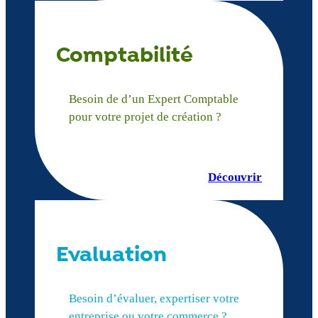
Comptabilité
Besoin de d’un Expert Comptable
pour votre projet de création ?
Découvrir
Evaluation
Besoin d’évaluer, expertiser votre
entreprise ou votre commerce ?