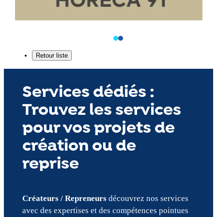
Services dédiés :
Trouvez les services
pour vos projets de
création ou de
reprise
Créateurs / Repreneurs
découvrez nos services
avec des expertises et des compétences pointues