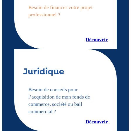
Besoin de financer votre projet
professionnel ?
Découvrir
Juridique
Besoin de conseils pour
l’acquisition de mon fonds de
commerce, société ou bail
commercial ?
Découvrir