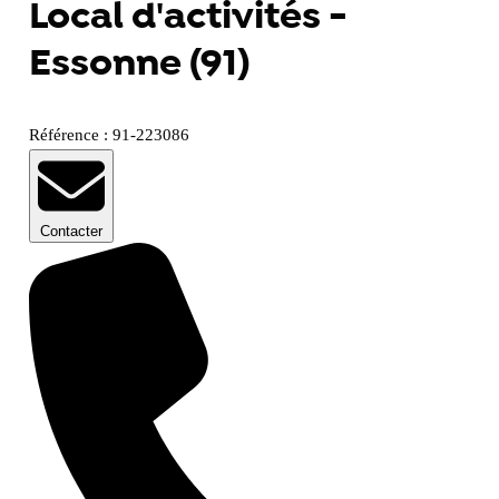
Local d'activités -
Essonne (91)
Référence : 91-223086
Contacter