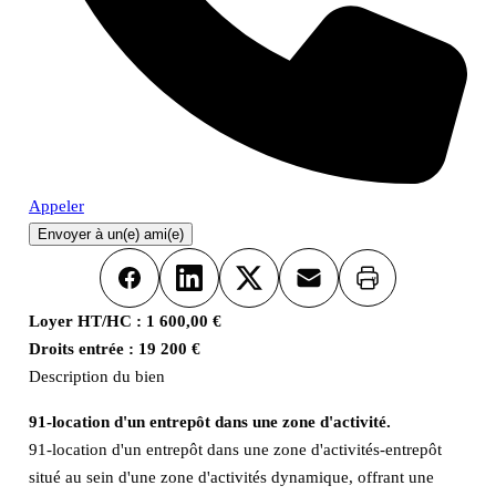
Appeler
Envoyer à un(e) ami(e)
Imprimer
Facebook
LinkedIn
X
Email
Loyer HT/HC :
1 600,00 €
Droits entrée :
19 200 €
Description du bien
91-location d'un entrepôt dans une zone d'activité.
91-location d'un entrepôt dans une zone d'activités-entrepôt
situé au sein d'une zone d'activités dynamique, offrant une