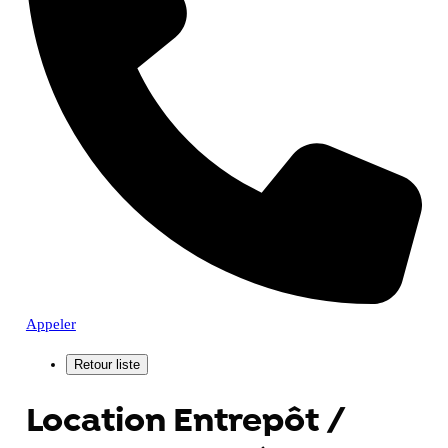
Appeler
Location Entrepôt /