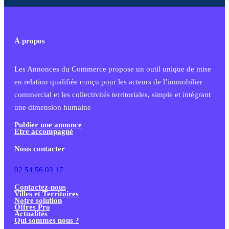
À propos
Les Annonces du Commerce propose un outil unique de mise
en relation qualifiée conçu pour les acteurs de l’immobilier
commercial et les collectivités territoriales, simple et intégrant
une dimension humaine
Publier une annonce
Etre accompagné
Nous contacter
02 54 56 03 17
Contactez-nous
Villes et Territoires
Notre solution
Offres Pro
Actualités
Qui sommes nous ?