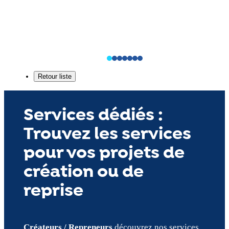
Services dédiés :
Trouvez les services
pour vos projets de
création ou de
reprise
Créateurs / Repreneurs
découvrez nos services