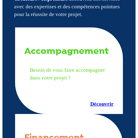
avec des expertises et des compétences pointues
pour la réussite de votre projet.
Accompagnement
Besoin de vous faire accompagner
dans votre projet ?
Découvrir
Financement