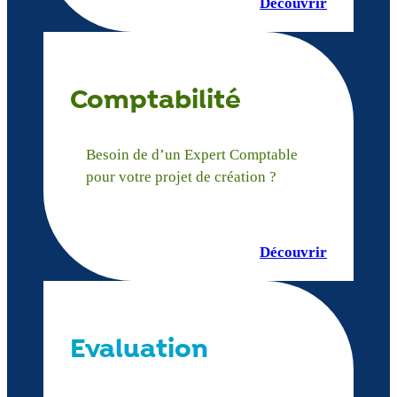
Découvrir
Comptabilité
Besoin de d’un Expert Comptable
pour votre projet de création ?
Découvrir
Evaluation