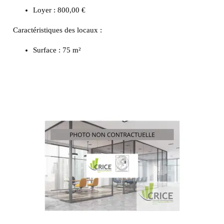
Loyer : 800,00 €
Caractéristiques des locaux :
Surface :
75 m²