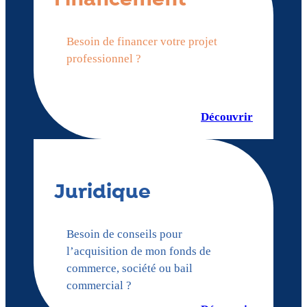
Besoin de financer votre projet
professionnel ?
Découvrir
Juridique
Besoin de conseils pour
l’acquisition de mon fonds de
commerce, société ou bail
commercial ?