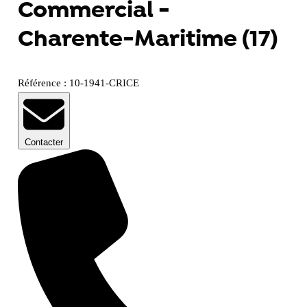
Commercial -
Charente-Maritime (17)
Référence : 10-1941-CRICE
Contacter