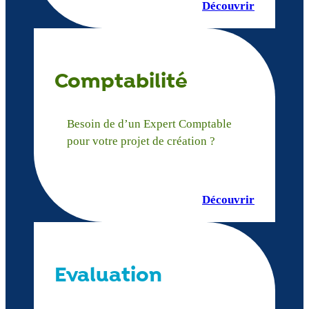
Découvrir
Comptabilité
Besoin de d’un Expert Comptable
pour votre projet de création ?
Découvrir
Evaluation