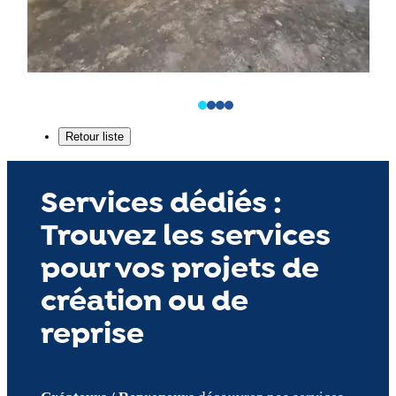
Services dédiés :
Trouvez les services
pour vos projets de
création ou de
reprise