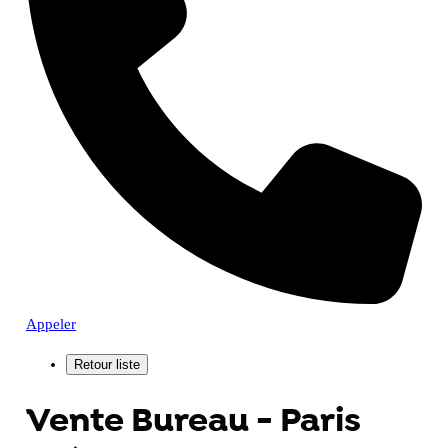
Appeler
Vente Bureau - Paris