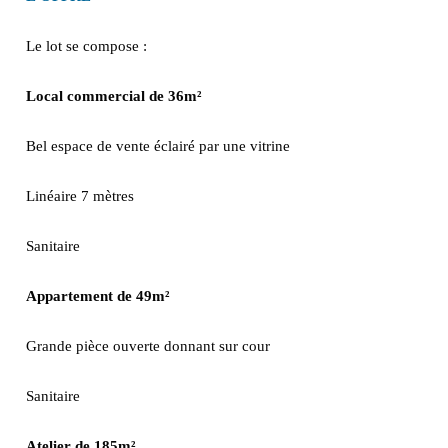
Le lot se compose :
Local commercial de 36m²
Bel espace de vente éclairé par une vitrine
Linéaire 7 mètres
Sanitaire
Appartement de 49m²
Grande pièce ouverte donnant sur cour
Sanitaire
Atelier de 185m²