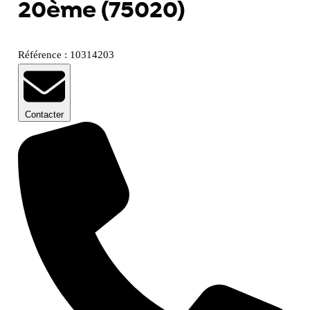
20ème (75020)
Référence : 10314203
Contacter