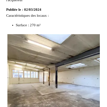
Publiée le :
02/03/2024
Caractéristiques des locaux :
Surface :
270 m²