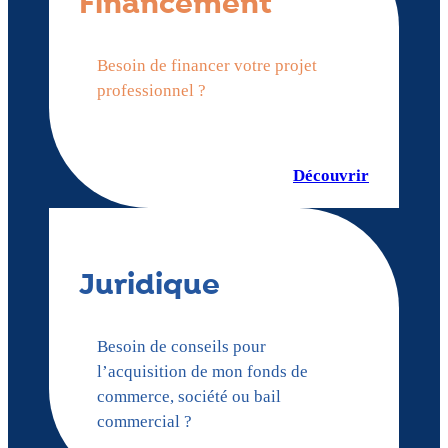
Financement
Besoin de financer votre projet
professionnel ?
Découvrir
Juridique
Besoin de conseils pour
l’acquisition de mon fonds de
commerce, société ou bail
commercial ?