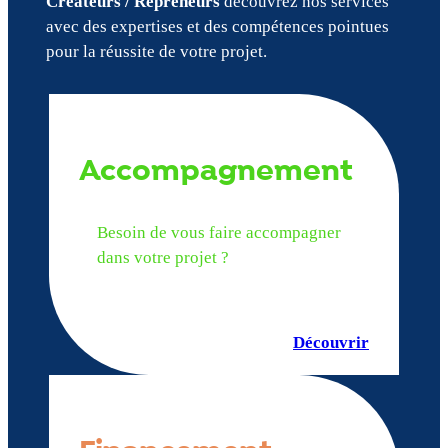
Créateurs / Repreneurs
découvrez nos services
avec des expertises et des compétences pointues
pour la réussite de votre projet.
Accompagnement
Besoin de vous faire accompagner
dans votre projet ?
Découvrir