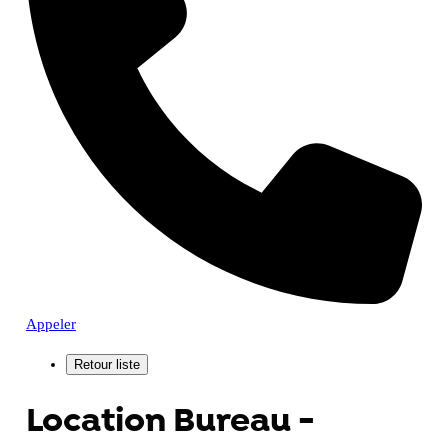
Appeler
Location Bureau -