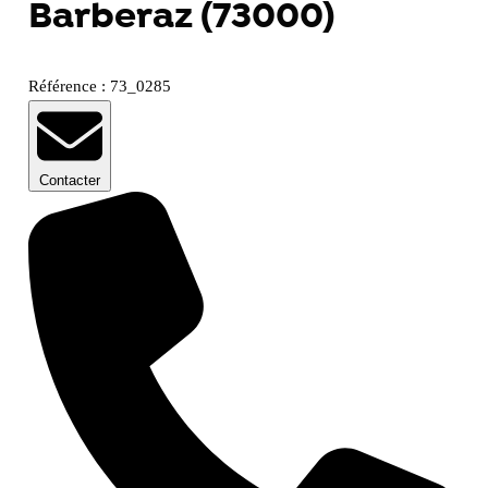
Barberaz (73000)
Référence : 73_0285
Contacter