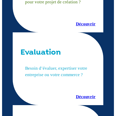
pour votre projet de création ?
Découvrir
Evaluation
Besoin d’évaluer, expertiser votre
entreprise ou votre commerce ?
Découvrir