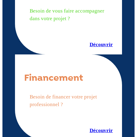
Besoin de vous faire accompagner
dans votre projet ?
Découvrir
Financement
Besoin de financer votre projet
professionnel ?
Découvrir