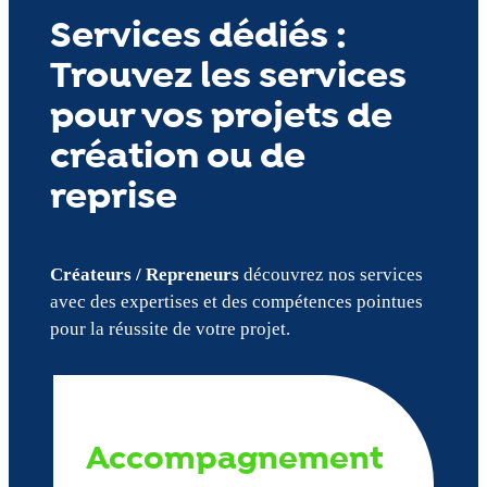
Services dédiés :
Trouvez les services
pour vos projets de
création ou de
reprise
Créateurs / Repreneurs
découvrez nos services
avec des expertises et des compétences pointues
pour la réussite de votre projet.
Accompagnement