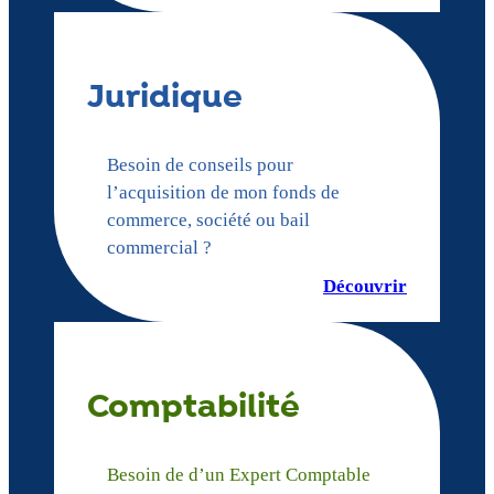
Juridique
Besoin de conseils pour
l’acquisition de mon fonds de
commerce, société ou bail
commercial ?
Découvrir
Comptabilité
Besoin de d’un Expert Comptable