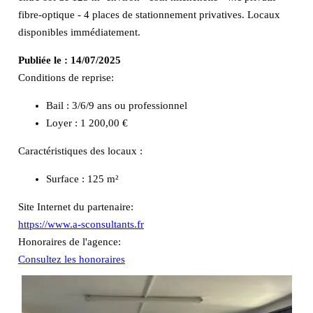
fibre-optique - 4 places de stationnement privatives. Locaux
disponibles immédiatement.
Publiée le :
14/07/2025
Conditions de reprise:
Bail : 3/6/9 ans ou professionnel
Loyer : 1 200,00 €
Caractéristiques des locaux :
Surface :
125 m²
Site Internet du partenaire:
https://www.a-sconsultants.fr
Honoraires de l'agence:
Consultez les honoraires