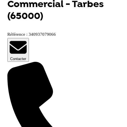
Commercial - Tarbes
(65000)
Référence : 340937079066
Contacter