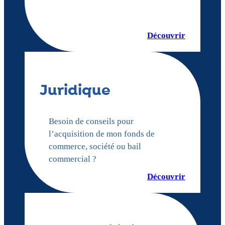
Découvrir
Juridique
Besoin de conseils pour
l’acquisition de mon fonds de
commerce, société ou bail
commercial ?
Découvrir