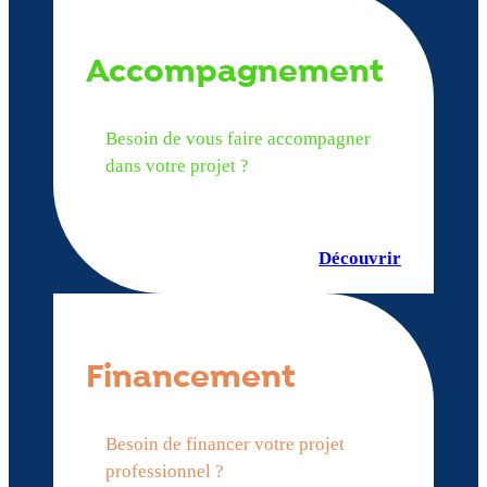
Accompagnement
Besoin de vous faire accompagner
dans votre projet ?
Découvrir
Financement
Besoin de financer votre projet
professionnel ?