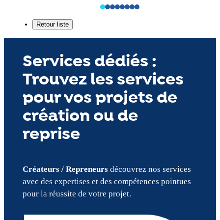
Services dédiés :
Trouvez les services
pour vos projets de
création ou de
reprise
Créateurs / Repreneurs
découvrez nos services
avec des expertises et des compétences pointues
pour la réussite de votre projet.