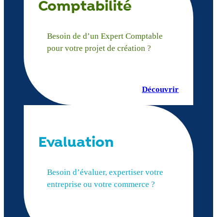
Comptabilité
Besoin de d’un Expert Comptable
pour votre projet de création ?
Découvrir
Evaluation
Besoin d’évaluer, expertiser votre
entreprise ou votre commerce ?