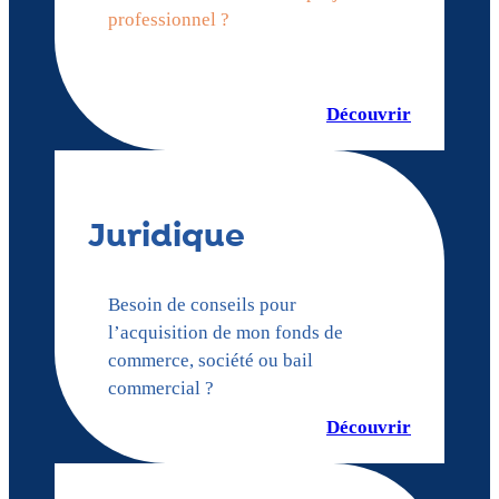
professionnel ?
Découvrir
Juridique
Besoin de conseils pour
l’acquisition de mon fonds de
commerce, société ou bail
commercial ?
Découvrir