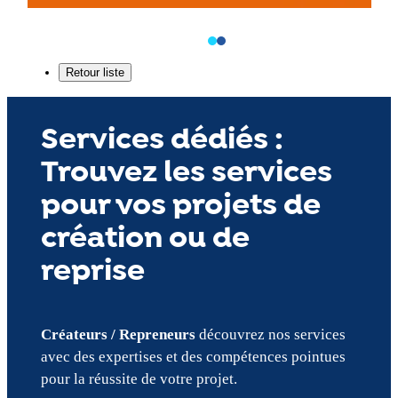
Services dédiés :
Trouvez les services
pour vos projets de
création ou de
reprise
Créateurs / Repreneurs
découvrez nos services
avec des expertises et des compétences pointues
pour la réussite de votre projet.