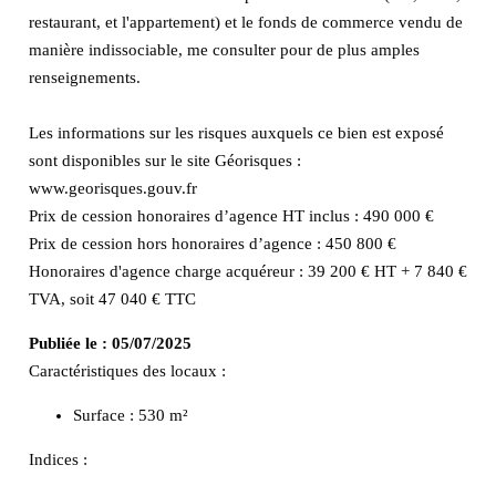
restaurant, et l'appartement) et le fonds de commerce vendu de
manière indissociable, me consulter pour de plus amples
renseignements.
Les informations sur les risques auxquels ce bien est exposé
sont disponibles sur le site Géorisques :
www.georisques.gouv.fr
Prix de cession honoraires d’agence HT inclus : 490 000 €
Prix de cession hors honoraires d’agence : 450 800 €
Honoraires d'agence charge acquéreur : 39 200 € HT + 7 840 €
TVA, soit 47 040 € TTC
Publiée le :
05/07/2025
Caractéristiques des locaux :
Surface :
530 m²
Indices :