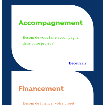
Accompagnement
Besoin de vous faire accompagner
dans votre projet ?
Découvrir
Financement
Besoin de financer votre projet