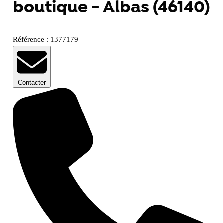
boutique - Albas (46140)
Référence : 1377179
Contacter