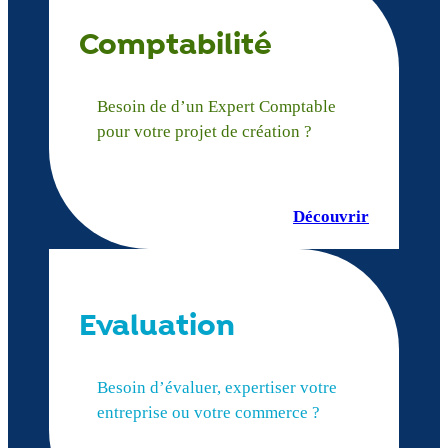
Comptabilité
Besoin de d’un Expert Comptable
pour votre projet de création ?
Découvrir
Evaluation
Besoin d’évaluer, expertiser votre
entreprise ou votre commerce ?