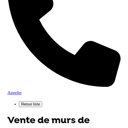
Appeler
Vente de murs de