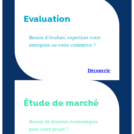
Evaluation
Besoin d’évaluer, expertiser votre
entreprise ou votre commerce ?
Découvrir
Étude de marché
Besoin de données économiques
pour votre projet ?