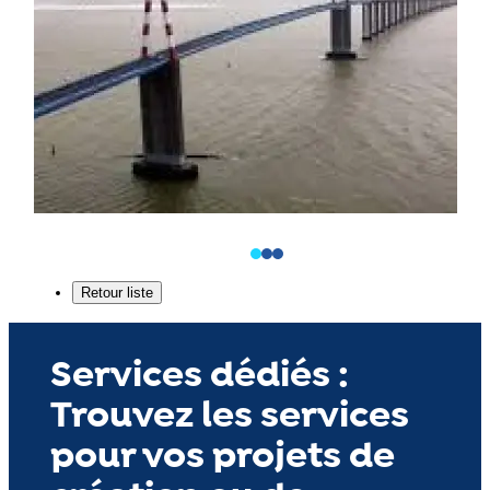
Services dédiés :
Trouvez les services
pour vos projets de