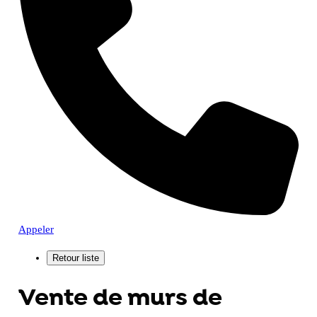
Appeler
Vente de murs de