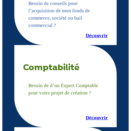
Besoin de conseils pour
l’acquisition de mon fonds de
commerce, société ou bail
commercial ?
Découvrir
Comptabilité
Besoin de d’un Expert Comptable
pour votre projet de création ?
Découvrir