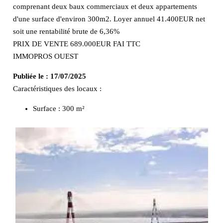
comprenant deux baux commerciaux et deux appartements
d'une surface d'environ 300m2. Loyer annuel 41.400EUR net
soit une rentabilité brute de 6,36%
PRIX DE VENTE 689.000EUR FAI TTC
IMMOPROS OUEST
Publiée le :
17/07/2025
Caractéristiques des locaux :
Surface :
300 m²