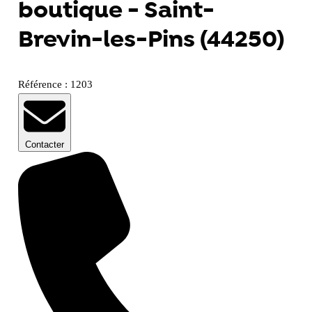
boutique - Saint-
Brevin-les-Pins (44250)
Référence : 1203
Contacter