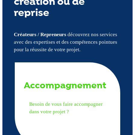
création ou de
reprise
Créateurs / Repreneurs
découvrez nos services
avec des expertises et des compétences pointues
pour la réussite de votre projet.
Accompagnement
Besoin de vous faire accompagner
dans votre projet ?