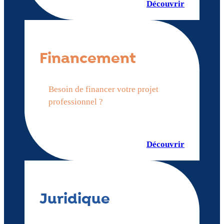
Découvrir
Financement
Besoin de financer votre projet
professionnel ?
Découvrir
Juridique