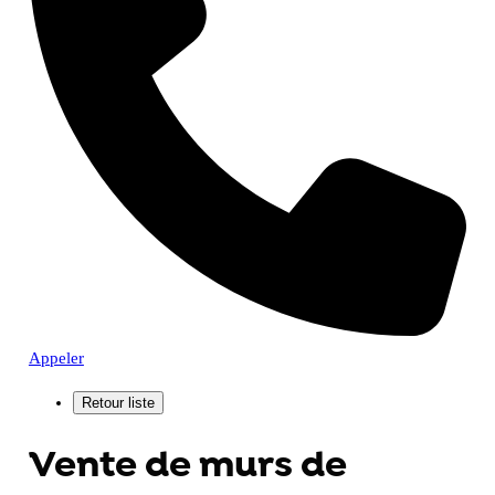
Appeler
Vente de murs de