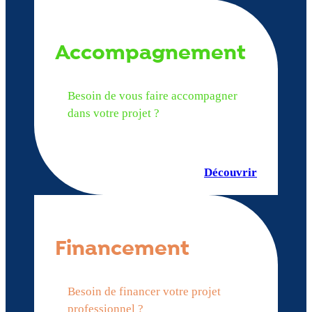
Accompagnement
Besoin de vous faire accompagner
dans votre projet ?
Découvrir
Financement
Besoin de financer votre projet
professionnel ?