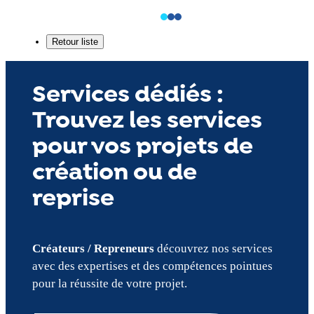
Services dédiés :
Trouvez les services
pour vos projets de
création ou de
reprise
Créateurs / Repreneurs
découvrez nos services
avec des expertises et des compétences pointues
pour la réussite de votre projet.