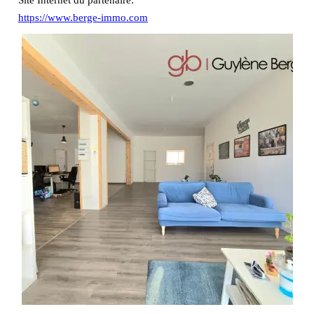
https://www.berge-immo.com