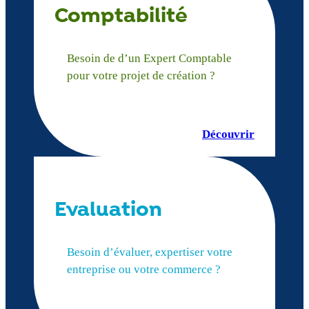
Comptabilité
Besoin de d’un Expert Comptable
pour votre projet de création ?
Découvrir
Evaluation
Besoin d’évaluer, expertiser votre
entreprise ou votre commerce ?