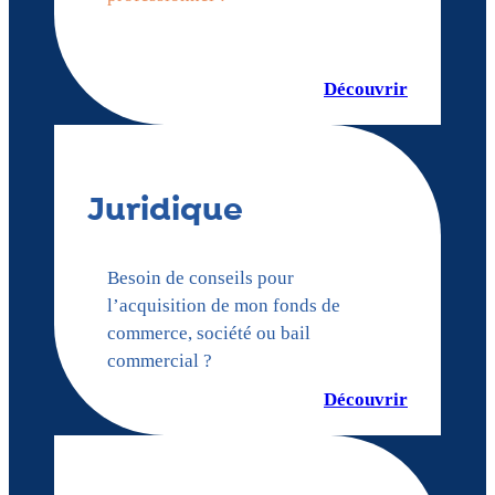
Découvrir
Juridique
Besoin de conseils pour
l’acquisition de mon fonds de
commerce, société ou bail
commercial ?
Découvrir