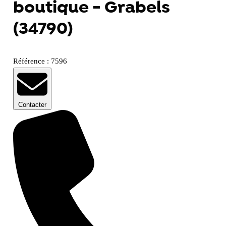
boutique - Grabels
(34790)
Référence : 7596
Contacter