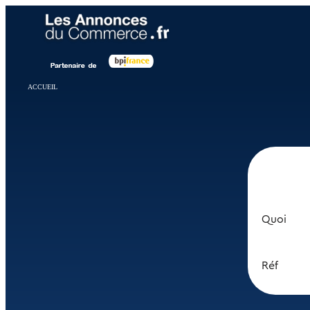
Panneau de gestion des cookies
ACCUEIL
Quoi
Réf