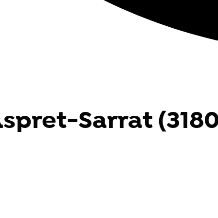
spret-Sarrat (3180