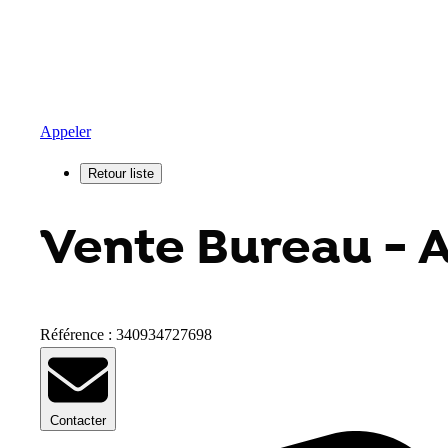
Appeler
Vente Bureau - A
Référence : 340934727698
Contacter