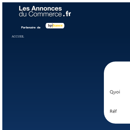
Panneau de gestion des cookies
ACCUEIL
Quoi
Réf