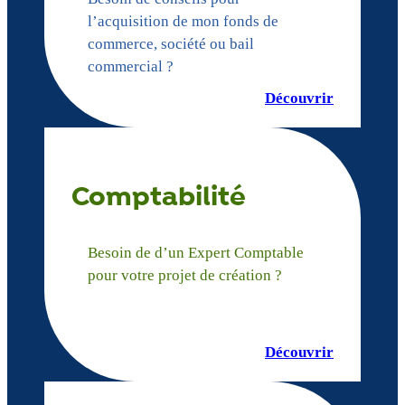
l’acquisition de mon fonds de
commerce, société ou bail
commercial ?
Découvrir
Comptabilité
Besoin de d’un Expert Comptable
pour votre projet de création ?
Découvrir