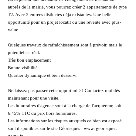
auprès de la mairie, vous pourrez créer 2 appartements de type
T2. Avec 2 entrées distinctes déjà existantes. Une belle
opportunité pour un projet locatif ou une revente avec plus-
value.
Quelques travaux de rafraîchissement sont à prévoir, mais le
potentiel est réel.
Très bon emplacement
Bonne visibilité
Quartier dynamique et bien desservi
Ne laissez pas passer cette opportunité ! Contactez-moi dès
maintenant pour une visite.
Les honoraires d'agence sont à la charge de l'acquéreur, soit
6,45% TTC du prix hors honoraires.
Les informations sur les risques auxquels ce bien est exposé
sont disponibles sur le site Géorisques : www. georisques.
gouv. fr.