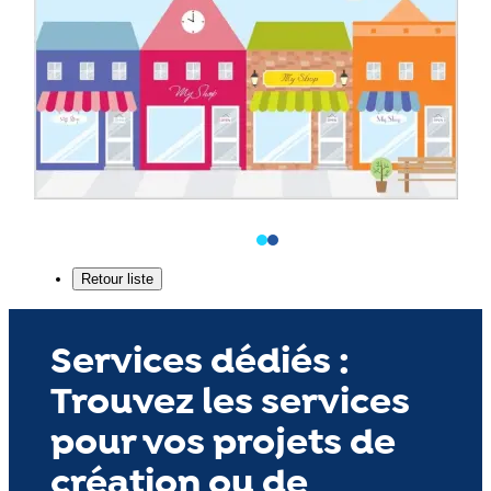
Services dédiés :
Trouvez les services
pour vos projets de
création ou de