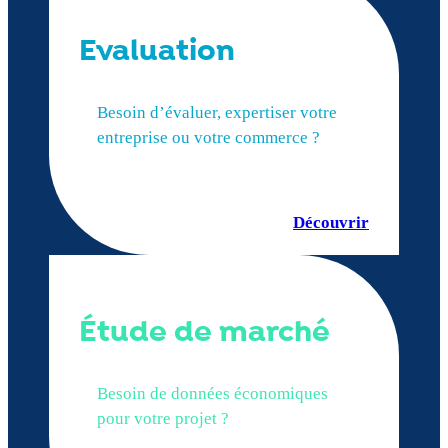
Evaluation
Besoin d’évaluer, expertiser votre
entreprise ou votre commerce ?
Découvrir
Étude de marché
Besoin de données économiques
pour votre projet ?