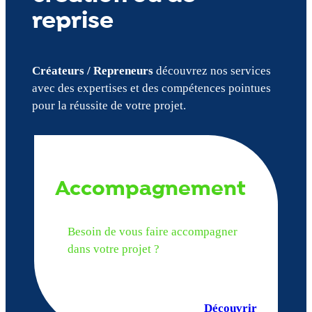
reprise
Créateurs / Repreneurs
découvrez nos services
avec des expertises et des compétences pointues
pour la réussite de votre projet.
Accompagnement
Besoin de vous faire accompagner
dans votre projet ?
Découvrir