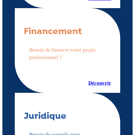
Financement
Besoin de financer votre projet
professionnel ?
Découvrir
Juridique
Besoin de conseils pour