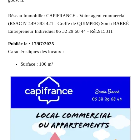
Réseau Immobilier CAPIFRANCE - Votre agent commercial
(RSAC N°449 383 421 - Greffe de QUIMPER) Sonia BARRÉ
Entrepreneur Individuel 06 32 29 68 44 - Réf.915311
Publiée le :
17/07/2025
Caractéristiques des locaux :
Surface :
100 m²