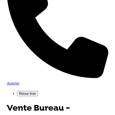
Appeler
Vente Bureau -