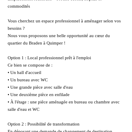
commodités
Vous cherchez un espace professionnel à aménager selon vos
besoins ?
Nous vous proposons une belle opportunité au cœur du
quartier du Braden à Quimper !
Option 1 : Local professionnel prêt à l'emploi
Ce bien se compose de :
• Un hall d'accueil
• Un bureau avec WC
• Une grande pièce avec salle d'eau
• Une deuxième pièce en enfilade
• À l'étage : une pièce aménagée en bureau ou chambre avec
salle d'eau et WC
Option 2 : Possibilité de transformation
En déposant une demande de changement de destination