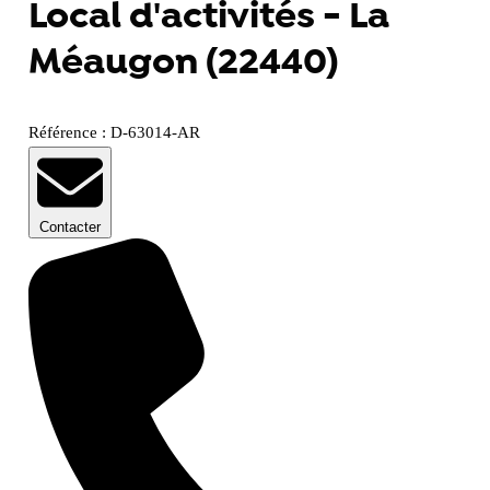
Local d'activités - La
Méaugon (22440)
Référence : D-63014-AR
Contacter