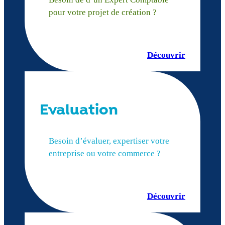
pour votre projet de création ?
Découvrir
Evaluation
Besoin d’évaluer, expertiser votre
entreprise ou votre commerce ?
Découvrir