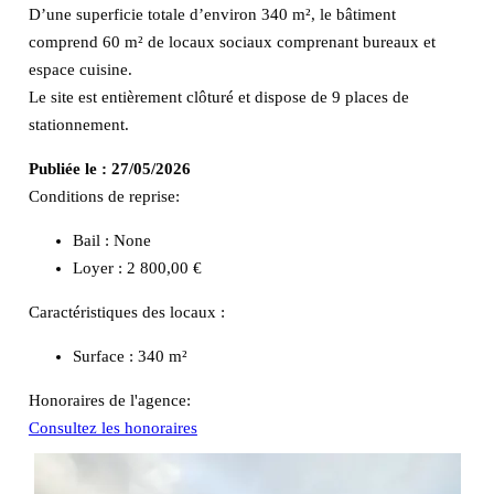
D’une superficie totale d’environ 340 m², le bâtiment
comprend 60 m² de locaux sociaux comprenant bureaux et
espace cuisine.
Le site est entièrement clôturé et dispose de 9 places de
stationnement.
Publiée le :
27/05/2026
Conditions de reprise:
Bail : None
Loyer : 2 800,00 €
Caractéristiques des locaux :
Surface :
340 m²
Honoraires de l'agence:
Consultez les honoraires