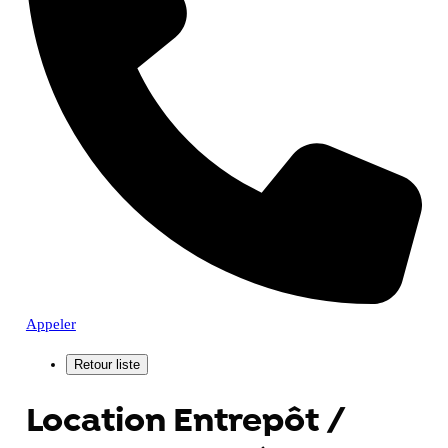
Appeler
Location Entrepôt /