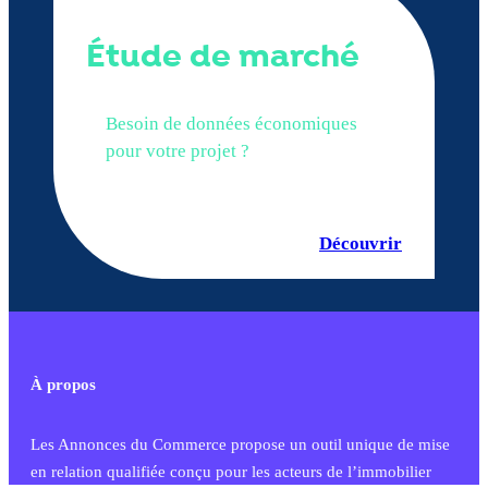
Étude de marché
Besoin de données économiques
pour votre projet ?
Découvrir
À propos
Les Annonces du Commerce propose un outil unique de mise
en relation qualifiée conçu pour les acteurs de l’immobilier