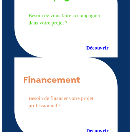
Besoin de vous faire accompagner
dans votre projet ?
Découvrir
Financement
Besoin de financer votre projet
professionnel ?
Découvrir