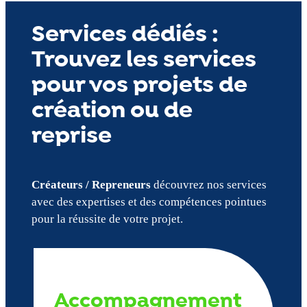
Services dédiés :
Trouvez les services
pour vos projets de
création ou de
reprise
Créateurs / Repreneurs
découvrez nos services
avec des expertises et des compétences pointues
pour la réussite de votre projet.
Accompagnement