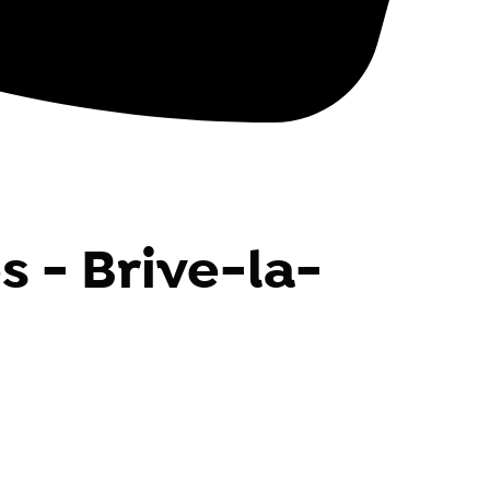
s - Brive-la-