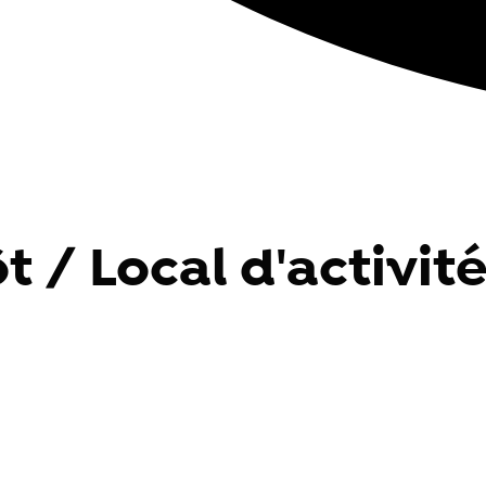
 / Local d'activité