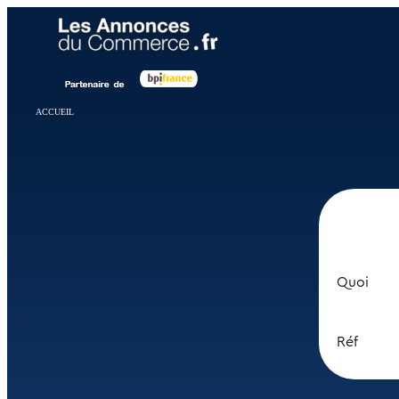
Panneau de gestion des cookies
ACCUEIL
Quoi
Réf