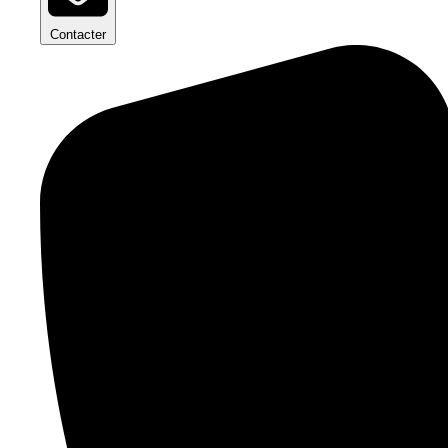
Contacter