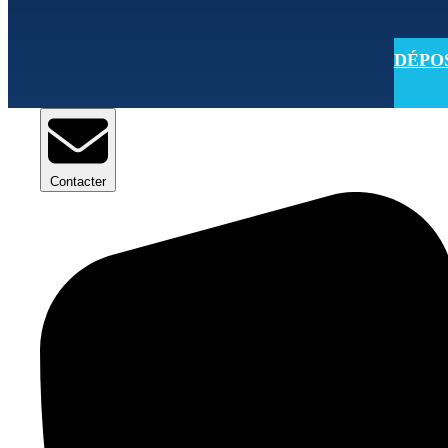
DÉPOSE
Contacter