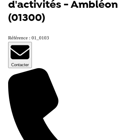
d'activités - Ambléon
(01300)
Référence : 01_0103
Contacter