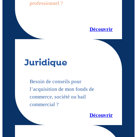
professionnel ?
Découvrir
Juridique
Besoin de conseils pour
l’acquisition de mon fonds de
commerce, société ou bail
commercial ?
Découvrir