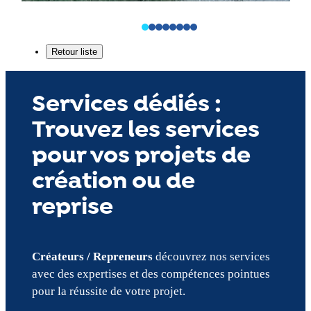
Services dédiés :
Trouvez les services
pour vos projets de
création ou de
reprise
Créateurs / Repreneurs
découvrez nos services
avec des expertises et des compétences pointues
pour la réussite de votre projet.