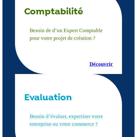
Comptabilité
Besoin de d’un Expert Comptable
pour votre projet de création ?
Découvrir
Evaluation
Besoin d’évaluer, expertiser votre
entreprise ou votre commerce ?