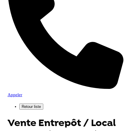
Appeler
Vente Entrepôt / Local