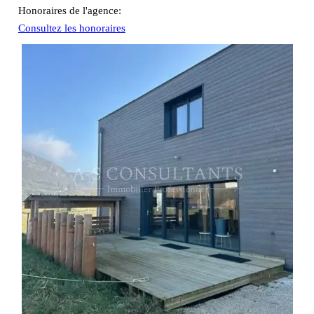
Honoraires de l'agence:
Consultez les honoraires