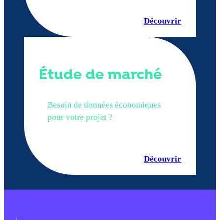
Découvrir
Étude de marché
Besoin de données économiques
pour votre projet ?
Découvrir