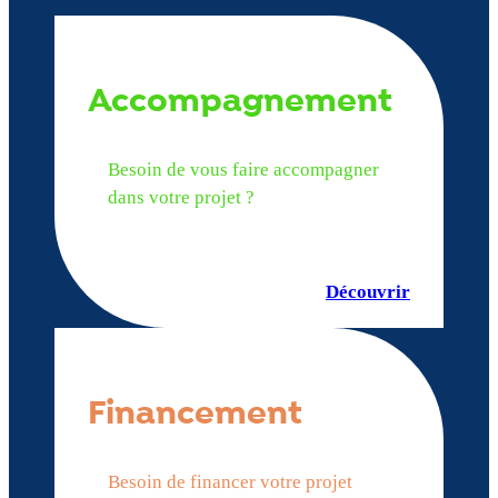
Accompagnement
Besoin de vous faire accompagner
dans votre projet ?
Découvrir
Financement
Besoin de financer votre projet