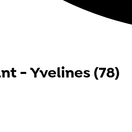
t - Yvelines (78)