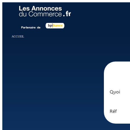
Panneau de gestion des cookies
ACCUEIL
Quoi
Réf