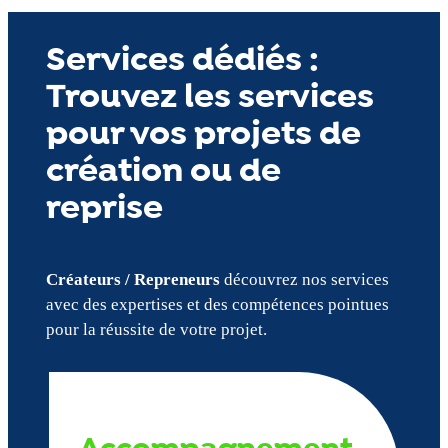
Services dédiés :
Trouvez les services
pour vos projets de
création ou de
reprise
Créateurs / Repreneurs
découvrez nos services
avec des expertises et des compétences pointues
pour la réussite de votre projet.