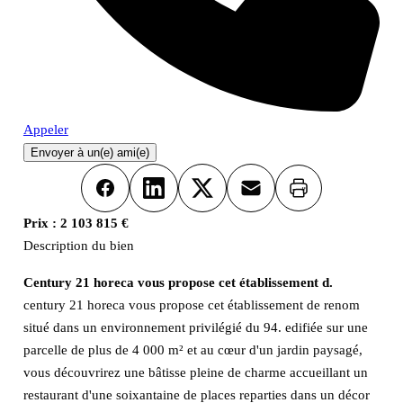
Appeler
Envoyer à un(e) ami(e)
Imprimer
Facebook
LinkedIn
X
Email
Prix :
2 103 815 €
Description du bien
Century 21 horeca vous propose cet établissement d.
century 21 horeca vous propose cet établissement de renom
situé dans un environnement privilégié du 94. edifiée sur une
parcelle de plus de 4 000 m² et au cœur d'un jardin paysagé,
vous découvrirez une bâtisse pleine de charme accueillant un
restaurant d'une soixantaine de places reparties dans un décor