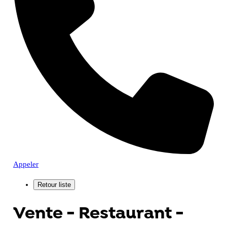
Appeler
Vente - Restaurant -