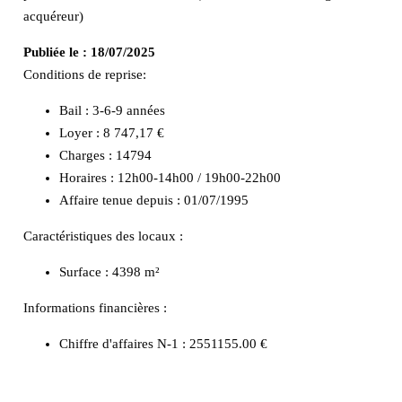
acquéreur)
Publiée le :
18/07/2025
Conditions de reprise:
Bail : 3-6-9 années
Loyer : 8 747,17 €
Charges : 14794
Horaires : 12h00-14h00 / 19h00-22h00
Affaire tenue depuis : 01/07/1995
Caractéristiques des locaux :
Surface :
4398 m²
Informations financières :
Chiffre d'affaires N-1 :
2551155.00 €