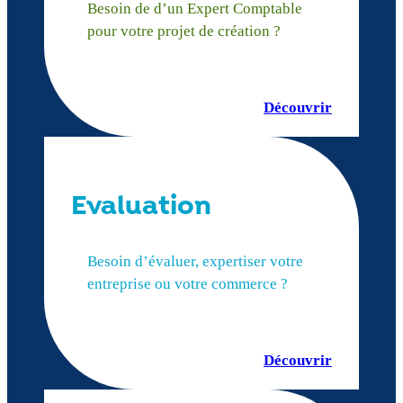
Besoin de d’un Expert Comptable
pour votre projet de création ?
Découvrir
Evaluation
Besoin d’évaluer, expertiser votre
entreprise ou votre commerce ?
Découvrir