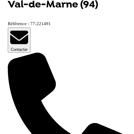
Val-de-Marne (94)
Référence : 77-221491
Contacter