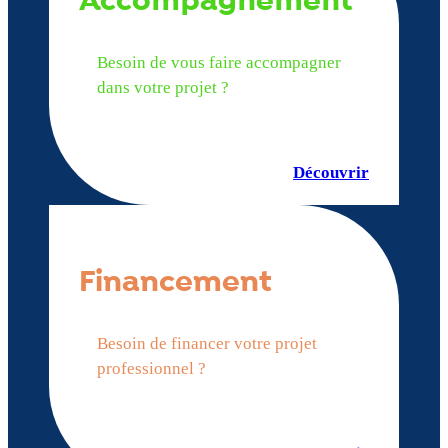
Accompagnement
Besoin de vous faire accompagner
dans votre projet ?
Découvrir
Financement
Besoin de financer votre projet
professionnel ?