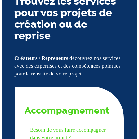
Trouvez les services
pour vos projets de
création ou de
reprise
Créateurs / Repreneurs
découvrez nos services
avec des expertises et des compétences pointues
pour la réussite de votre projet.
Accompagnement
Besoin de vous faire accompagner
dans votre projet ?