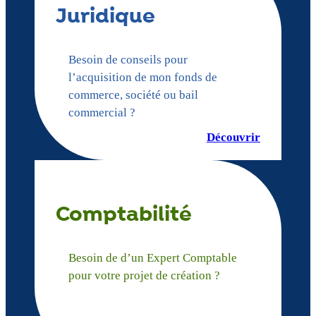
Juridique
Besoin de conseils pour
l’acquisition de mon fonds de
commerce, société ou bail
commercial ?
Découvrir
Comptabilité
Besoin de d’un Expert Comptable
pour votre projet de création ?