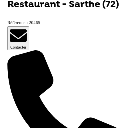
Restaurant - Sarthe (72)
Référence : 20465
Contacter