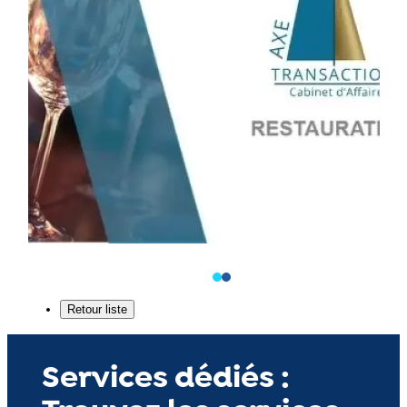
Services dédiés :