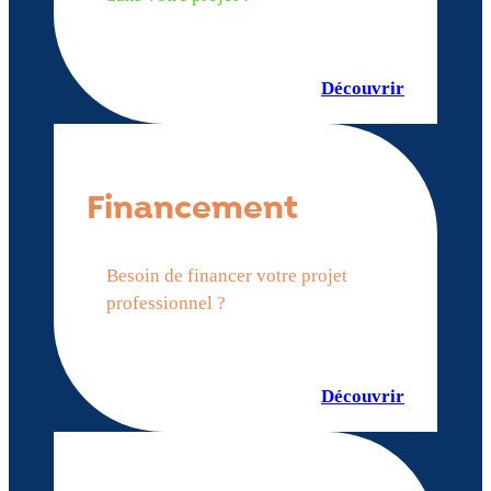
Découvrir
Financement
Besoin de financer votre projet
professionnel ?
Découvrir