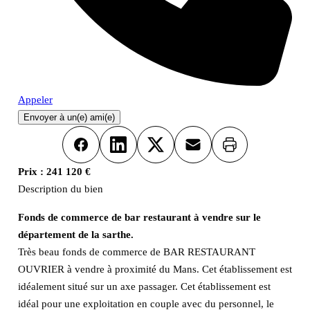
Appeler
Envoyer à un(e) ami(e)
Imprimer
Facebook
LinkedIn
X
Email
Prix :
241 120 €
Description du bien
Fonds de commerce de bar restaurant à vendre sur le
département de la sarthe.
Très beau fonds de commerce de BAR RESTAURANT
OUVRIER à vendre à proximité du Mans. Cet établissement est
idéalement situé sur un axe passager. Cet établissement est
idéal pour une exploitation en couple avec du personnel, le