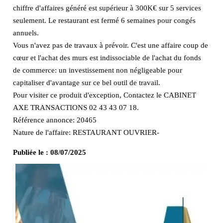
chiffre d'affaires généré est supérieur à 300K€ sur 5 services
seulement. Le restaurant est fermé 6 semaines pour congés
annuels.
Vous n'avez pas de travaux à prévoir. C'est une affaire coup de
cœur et l'achat des murs est indissociable de l'achat du fonds
de commerce: un investissement non négligeable pour
capitaliser d'avantage sur ce bel outil de travail.
Pour visiter ce produit d'exception, Contactez le CABINET
AXE TRANSACTIONS 02 43 43 07 18.
Référence annonce: 20465
Nature de l'affaire: RESTAURANT OUVRIER-
Publiée le :
08/07/2025