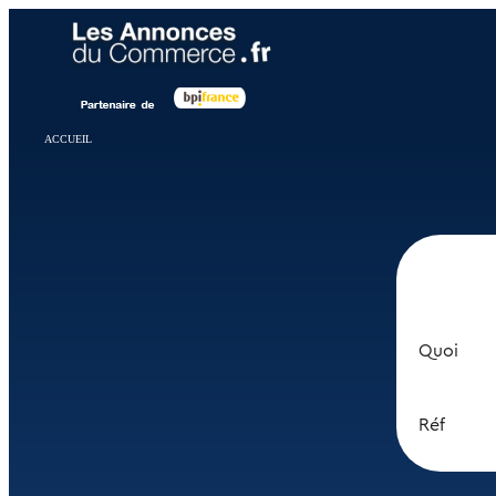
Panneau de gestion des cookies
ACCUEIL
Quoi
Réf