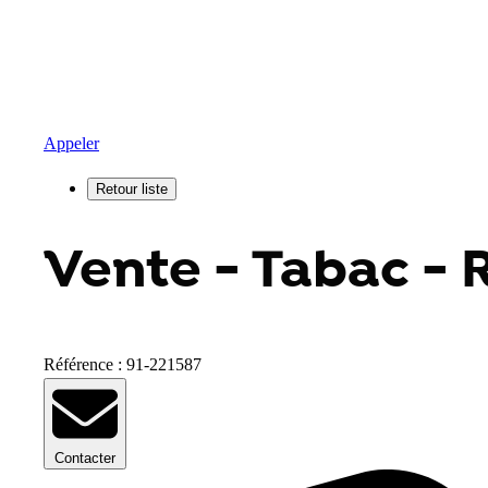
Appeler
Vente - Tabac - 
Référence : 91-221587
Contacter