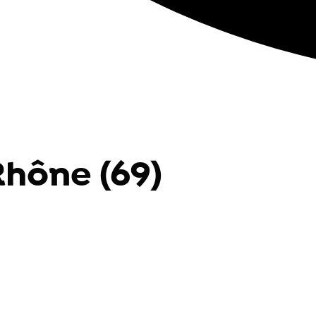
Rhône (69)