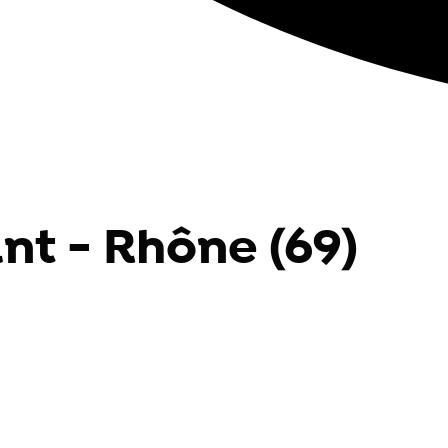
nt - Rhône (69)