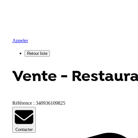
Appeler
Vente - Restaura
Référence : 340936109825
Contacter