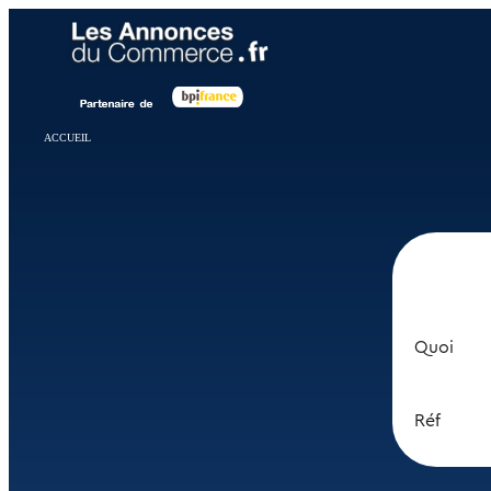
Panneau de gestion des cookies
ACCUEIL
Quoi
Réf