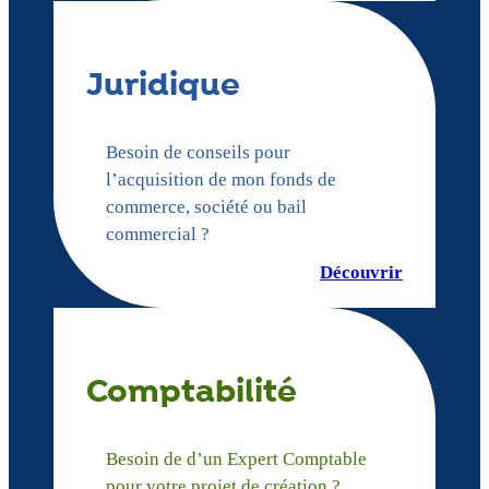
Juridique
Besoin de conseils pour
l’acquisition de mon fonds de
commerce, société ou bail
commercial ?
Découvrir
Comptabilité
Besoin de d’un Expert Comptable
pour votre projet de création ?