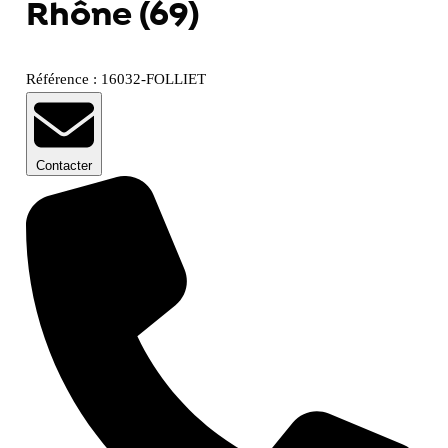
Rhône (69)
Référence : 16032-FOLLIET
Contacter