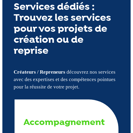
Services dédiés :
Trouvez les services
pour vos projets de
création ou de
reprise
Créateurs / Repreneurs
découvrez nos services
avec des expertises et des compétences pointues
pour la réussite de votre projet.
Accompagnement