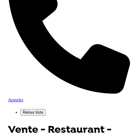
Appeler
Vente - Restaurant -