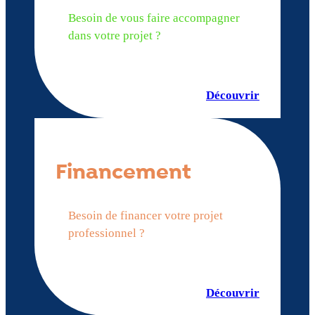
Besoin de vous faire accompagner
dans votre projet ?
Découvrir
Financement
Besoin de financer votre projet
professionnel ?
Découvrir