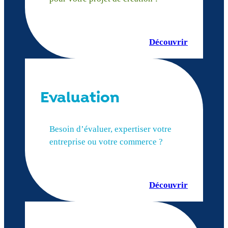
Découvrir
Evaluation
Besoin d’évaluer, expertiser votre
entreprise ou votre commerce ?
Découvrir