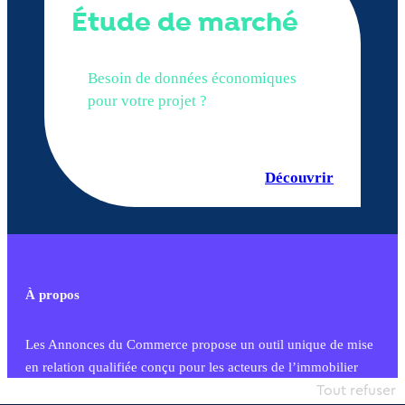
Étude de marché
Besoin de données économiques
pour votre projet ?
Découvrir
À propos
Les Annonces du Commerce propose un outil unique de mise
en relation qualifiée conçu pour les acteurs de l’immobilier
commercial et les collectivités territoriales, simple et intégrant
Tout refuser