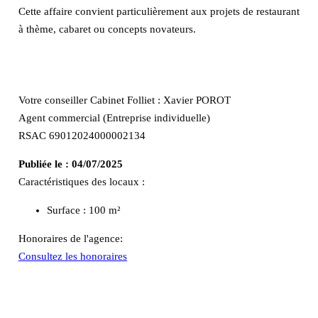
Cette affaire convient particulièrement aux projets de restaurant
à thème, cabaret ou concepts novateurs.
Votre conseiller Cabinet Folliet : Xavier POROT
Agent commercial (Entreprise individuelle)
RSAC 69012024000002134
Publiée le :
04/07/2025
Caractéristiques des locaux :
Surface :
100 m²
Honoraires de l'agence:
Consultez les honoraires