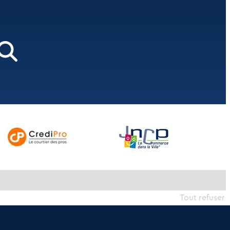
Tout refuser