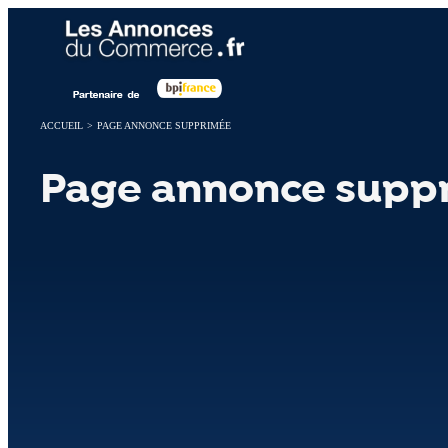
Panneau de gestion des cookies
ACCUEIL
>
PAGE ANNONCE SUPPRIMÉE
Page annonce supp