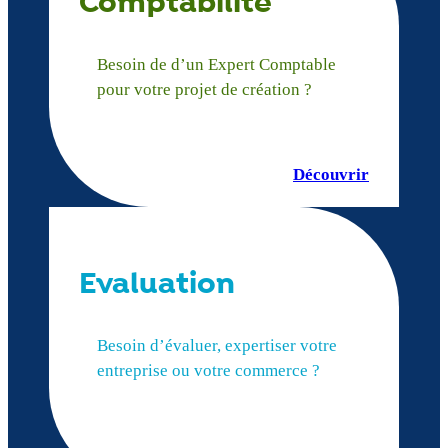
Comptabilité
Besoin de d’un Expert Comptable
pour votre projet de création ?
Découvrir
Evaluation
Besoin d’évaluer, expertiser votre
entreprise ou votre commerce ?