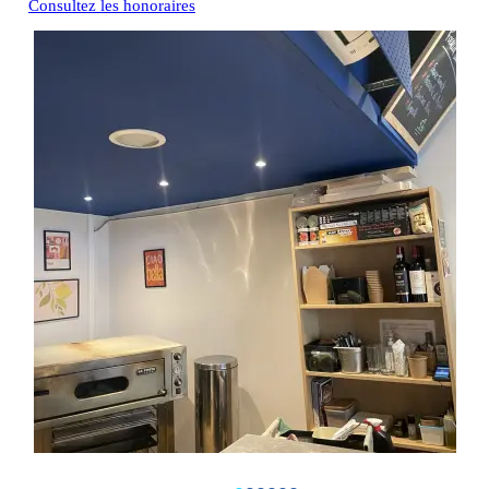
Consultez les honoraires