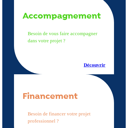
Accompagnement
Besoin de vous faire accompagner
dans votre projet ?
Découvrir
Financement
Besoin de financer votre projet
professionnel ?