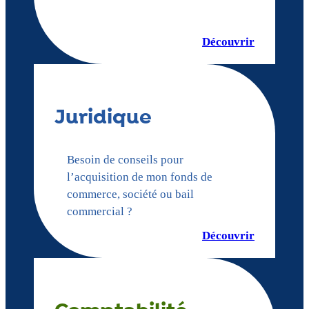
Découvrir
Juridique
Besoin de conseils pour
l’acquisition de mon fonds de
commerce, société ou bail
commercial ?
Découvrir