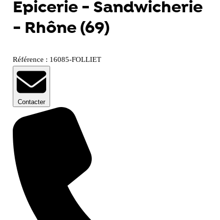
Epicerie - Sandwicherie
- Rhône (69)
Référence : 16085-FOLLIET
Contacter