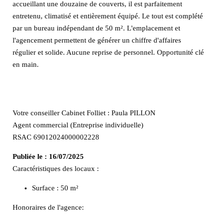
accueillant une douzaine de couverts, il est parfaitement
entretenu, climatisé et entièrement équipé. Le tout est complété
par un bureau indépendant de 50 m². L'emplacement et
l'agencement permettent de générer un chiffre d'affaires
régulier et solide. Aucune reprise de personnel. Opportunité clé
en main.
Votre conseiller Cabinet Folliet : Paula PILLON
Agent commercial (Entreprise individuelle)
RSAC 69012024000002228
Publiée le :
16/07/2025
Caractéristiques des locaux :
Surface :
50 m²
Honoraires de l'agence: