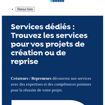
Services dédiés :
Trouvez les services
pour vos projets de
création ou de
reprise
Créateurs / Repreneurs
découvrez nos services
avec des expertises et des compétences pointues
pour la réussite de votre projet.