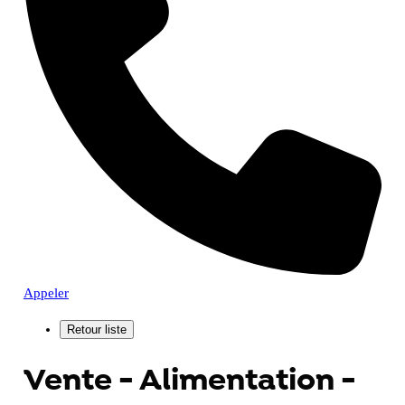
Appeler
Vente - Alimentation -