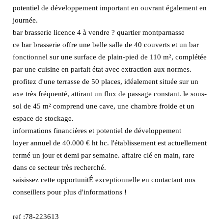
potentiel de développement important en ouvrant également en
journée.
bar brasserie licence 4 à vendre ? quartier montparnasse
ce bar brasserie offre une belle salle de 40 couverts et un bar
fonctionnel sur une surface de plain-pied de 110 m², complétée
par une cuisine en parfait état avec extraction aux normes.
profitez d'une terrasse de 50 places, idéalement située sur un
axe très fréquenté, attirant un flux de passage constant. le sous-
sol de 45 m² comprend une cave, une chambre froide et un
espace de stockage.
informations financières et potentiel de développement
loyer annuel de 40.000 € ht hc. l'établissement est actuellement
fermé un jour et demi par semaine. affaire clé en main, rare
dans ce secteur très recherché.
saisissez cette opportunitÉ exceptionnelle en contactant nos
conseillers pour plus d'informations !
ref :78-223613