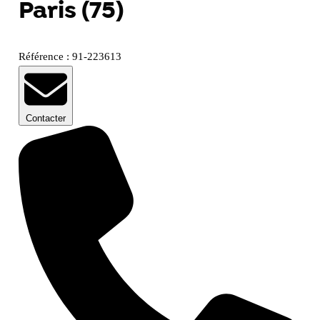
Paris (75)
Référence : 91-223613
Contacter