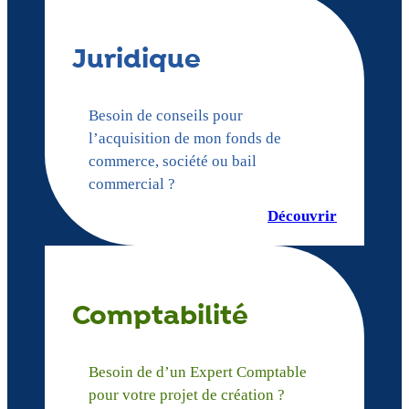
Juridique
Besoin de conseils pour
l’acquisition de mon fonds de
commerce, société ou bail
commercial ?
Découvrir
Comptabilité
Besoin de d’un Expert Comptable
pour votre projet de création ?