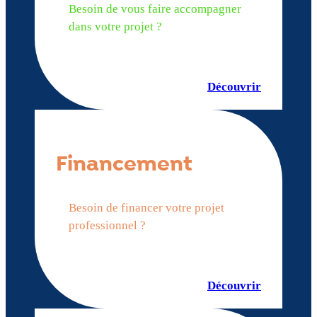
Besoin de vous faire accompagner
dans votre projet ?
Découvrir
Financement
Besoin de financer votre projet
professionnel ?
Découvrir