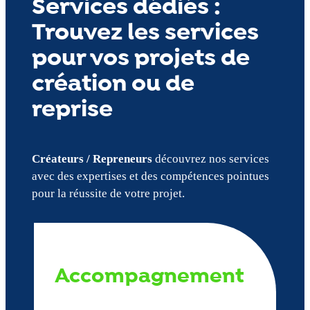
Services dédiés :
Trouvez les services
pour vos projets de
création ou de
reprise
Créateurs / Repreneurs
découvrez nos services
avec des expertises et des compétences pointues
pour la réussite de votre projet.
Accompagnement