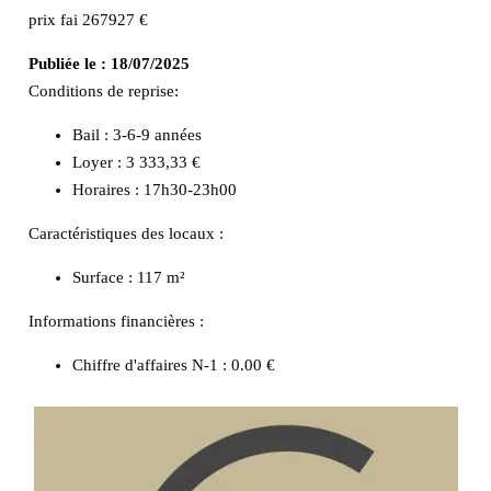
prix fai 267927 €
Publiée le :
18/07/2025
Conditions de reprise:
Bail : 3-6-9 années
Loyer : 3 333,33 €
Horaires : 17h30-23h00
Caractéristiques des locaux :
Surface :
117 m²
Informations financières :
Chiffre d'affaires N-1 :
0.00 €