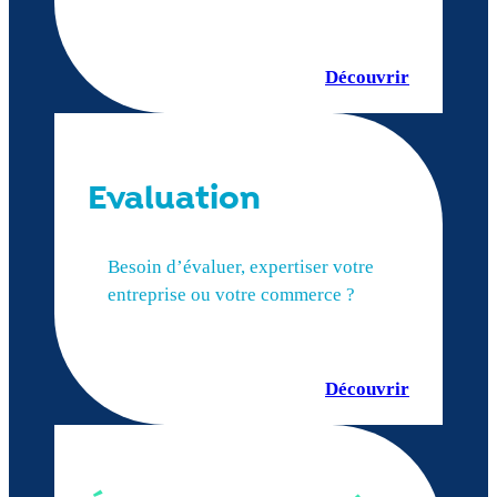
Découvrir
Evaluation
Besoin d’évaluer, expertiser votre
entreprise ou votre commerce ?
Découvrir