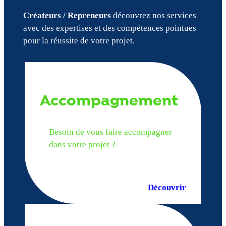
Créateurs / Repreneurs
découvrez nos services
avec des expertises et des compétences pointues
pour la réussite de votre projet.
Accompagnement
Besoin de vous faire accompagner
dans votre projet ?
Découvrir