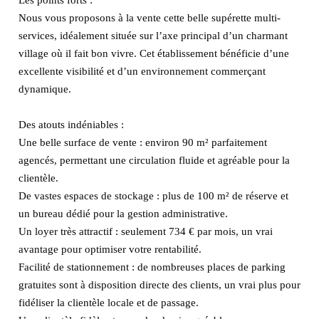
Nous vous proposons à la vente cette belle supérette multi-
services, idéalement située sur l’axe principal d’un charmant
village où il fait bon vivre. Cet établissement bénéficie d’une
excellente visibilité et d’un environnement commerçant
dynamique.
Des atouts indéniables :
Une belle surface de vente : environ 90 m² parfaitement
agencés, permettant une circulation fluide et agréable pour la
clientèle.
De vastes espaces de stockage : plus de 100 m² de réserve et
un bureau dédié pour la gestion administrative.
Un loyer très attractif : seulement 734 € par mois, un vrai
avantage pour optimiser votre rentabilité.
Facilité de stationnement : de nombreuses places de parking
gratuites sont à disposition directe des clients, un vrai plus pour
fidéliser la clientèle locale et de passage.