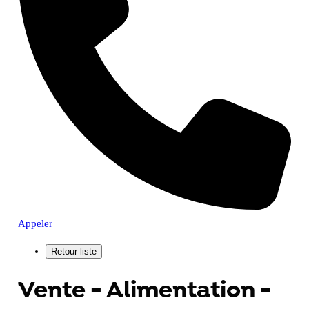
Appeler
Vente - Alimentation -