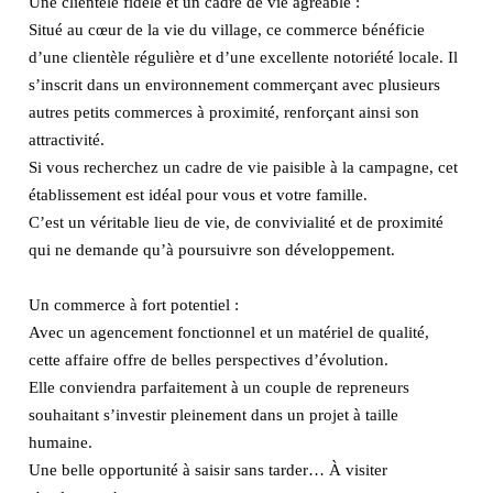
Une clientèle fidèle et un cadre de vie agréable :
Situé au cœur de la vie du village, ce commerce bénéficie
d’une clientèle régulière et d’une excellente notoriété locale. Il
s’inscrit dans un environnement commerçant avec plusieurs
autres petits commerces à proximité, renforçant ainsi son
attractivité.
Si vous recherchez un cadre de vie paisible à la campagne, cet
établissement est idéal pour vous et votre famille.
C’est un véritable lieu de vie, de convivialité et de proximité
qui ne demande qu’à poursuivre son développement.
Un commerce à fort potentiel :
Avec un agencement fonctionnel et un matériel de qualité,
cette affaire offre de belles perspectives d’évolution.
Elle conviendra parfaitement à un couple de repreneurs
souhaitant s’investir pleinement dans un projet à taille
humaine.
Une belle opportunité à saisir sans tarder… À visiter