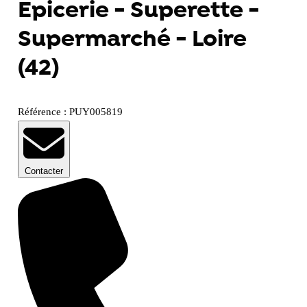
Epicerie - Superette -
Supermarché - Loire
(42)
Référence : PUY005819
Contacter