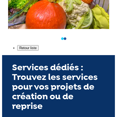
Services dédiés :
Trouvez les services
pour vos projets de
création ou de
reprise