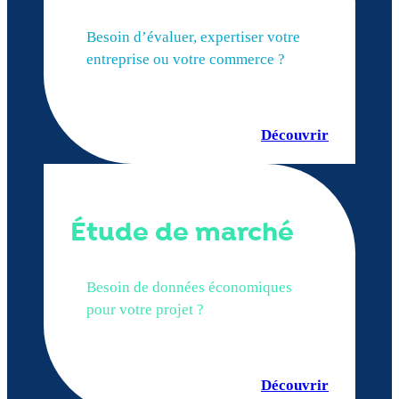
Besoin d’évaluer, expertiser votre
entreprise ou votre commerce ?
Découvrir
Étude de marché
Besoin de données économiques
pour votre projet ?
Découvrir