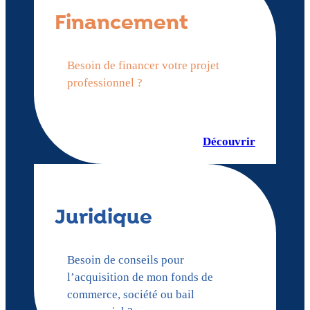
Financement
Besoin de financer votre projet
professionnel ?
Découvrir
Juridique
Besoin de conseils pour
l’acquisition de mon fonds de
commerce, société ou bail