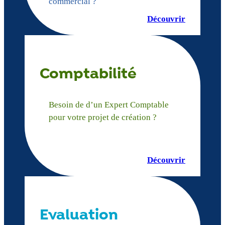
commercial ?
Découvrir
Comptabilité
Besoin de d’un Expert Comptable
pour votre projet de création ?
Découvrir
Evaluation