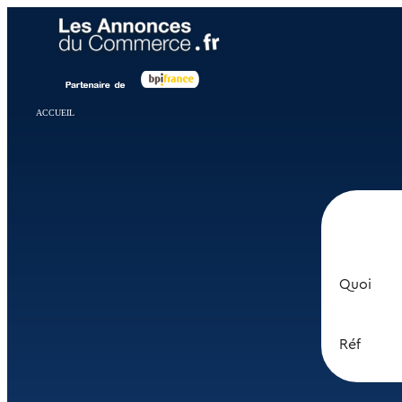
Panneau de gestion des cookies
ACCUEIL
Quoi
Réf