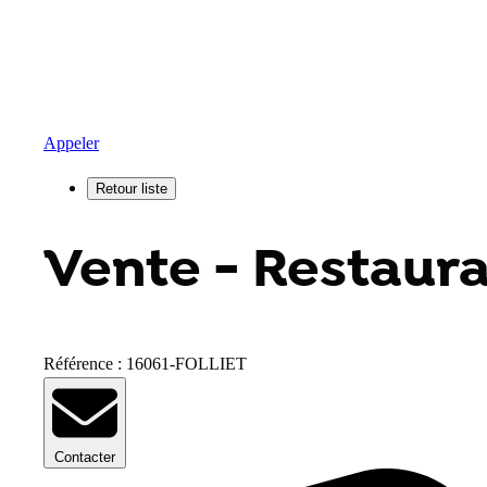
Appeler
Vente - Restauran
Référence : 16061-FOLLIET
Contacter