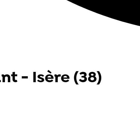
t - Isère (38)