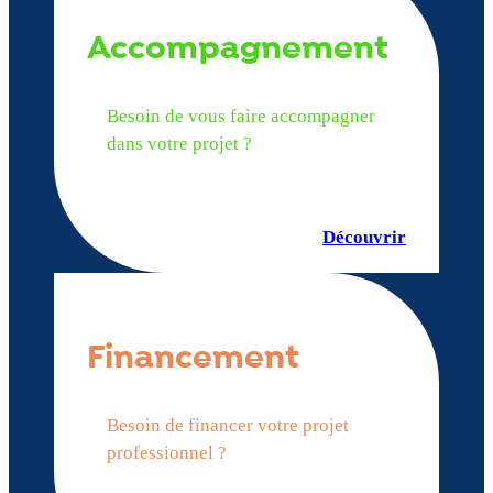
Accompagnement
Besoin de vous faire accompagner
dans votre projet ?
Découvrir
Financement
Besoin de financer votre projet
professionnel ?