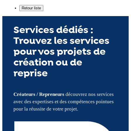
Services dédiés :
Trouvez les services
pour vos projets de
création ou de
reprise
Créateurs / Repreneurs
découvrez nos services
avec des expertises et des compétences pointues
pour la réussite de votre projet.