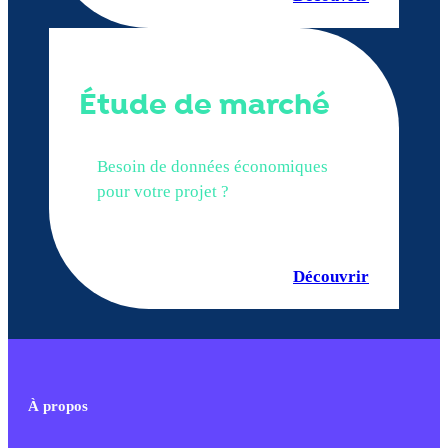
Étude de marché
Besoin de données économiques
pour votre projet ?
Découvrir
À propos