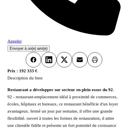
Appeler
Envoyer à un(e) ami(e)
Imprimer
Facebook
LinkedIn
X
Email
Prix :
192 333 €
Description du bien
Restaurant a développer sur secteur en plein essor du 92.
92 - restaurant-emplacement idéal à proximité de commerces,
écoles, hôpitaux et bureaux, ce restaurant bénéficie d'un loyer
avantageux. fermé un jour par semaine, il offre une grande
flexibilité. ouvert à toutes les formes de restauration, il attire
une clientèle fidèle et présente un fort potentiel de croissance