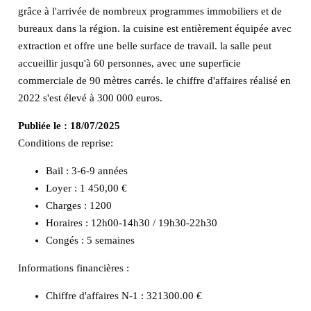
grâce à l'arrivée de nombreux programmes immobiliers et de
bureaux dans la région. la cuisine est entièrement équipée avec
extraction et offre une belle surface de travail. la salle peut
accueillir jusqu'à 60 personnes, avec une superficie
commerciale de 90 mètres carrés. le chiffre d'affaires réalisé en
2022 s'est élevé à 300 000 euros.
Publiée le :
18/07/2025
Conditions de reprise:
Bail : 3-6-9 années
Loyer : 1 450,00 €
Charges : 1200
Horaires : 12h00-14h30 / 19h30-22h30
Congés : 5 semaines
Informations financières :
Chiffre d'affaires N-1 :
321300.00 €