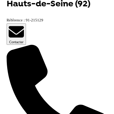
Hauts-de-Seine (92)
Référence : 91-215129
Contacter