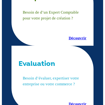
Besoin de d’un Expert Comptable
pour votre projet de création ?
Découvrir
Evaluation
Besoin d’évaluer, expertiser votre
entreprise ou votre commerce ?
Découvrir