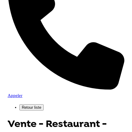
Appeler
Vente - Restaurant -